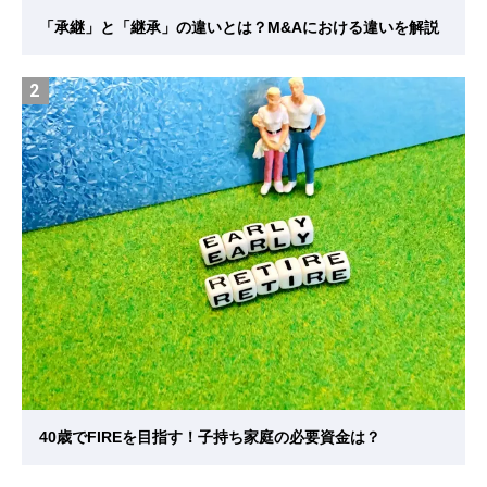
「承継」と「継承」の違いとは？M&Aにおける違いを解説
2
40歳でFIREを目指す！子持ち家庭の必要資金は？