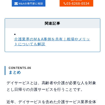
関連記事
介護業界のM＆A事例を共有｜相場やメリッ
トについても解説
まとめ
デイサービスとは、高齢者や介護が必要な人を対象
とし日帰りの介護サービスを行うことです。
近年、デイサービスを含めた介護サービス業界全体