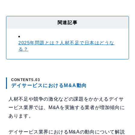
関連記事
2025年問題とは？人材不足で日本はどうな
る？
デイサービスにおけるM&A動向
人材不足や競争の激化などの課題をかかえるデイサ
ービス業界では、M&Aを実施する業者が増加傾向に
あります。
デイサービス業界におけるM&Aの動向について解説