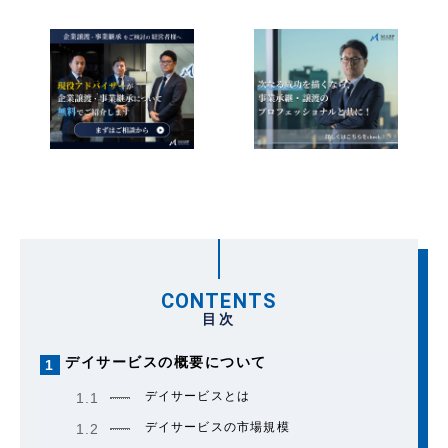
CONTENTS
目次
デイサービスの概要について
1
デイサービスとは
1.1
デイサービスの市場規模
1.2