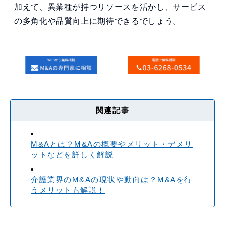
加えて、異業種が持つリソースを活かし、サービス
の多角化や品質向上に期待できるでしょう。
関連記事
M&Aとは？M&Aの概要やメリット・デメリ
ットなどを詳しく解説
介護業界のM&Aの現状や動向は？M&Aを行
うメリットも解説！