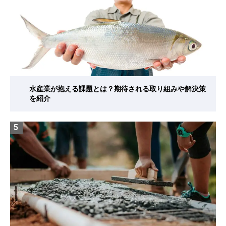
水産業が抱える課題とは？期待される取り組みや解決策
を紹介
5