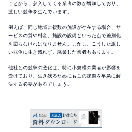
ことから、参入してくる業者の数が増加しており、
激しい競争を生んでいます。
例えば、同じ地域に複数の施設が存在する場合、サ
ービスの質や料金、施設の設備といった点で差別化
を図らなければなりません。しかし、こうした激し
い競争に生き残れず、廃業した業者もあります。
他社との競争の激化は、特に小規模の業者が影響を
受けており、生き残るためにもこの課題を早急に解
決する必要があるでしょう。