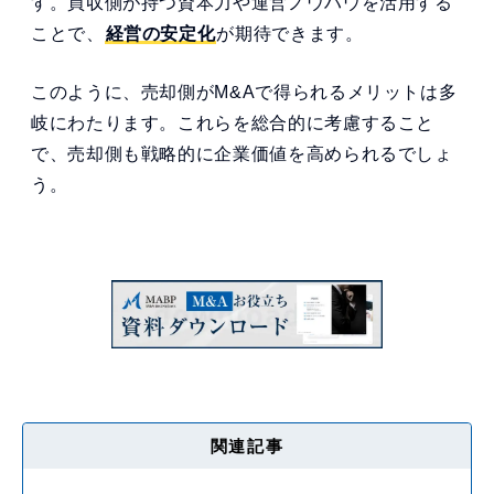
す。買収側が持つ資本力や運営ノウハウを活用する
ことで、
経営の安定化
が期待できます。
このように、売却側がM&Aで得られるメリットは多
岐にわたります。これらを総合的に考慮すること
で、売却側も戦略的に企業価値を高められるでしょ
う。
関連記事