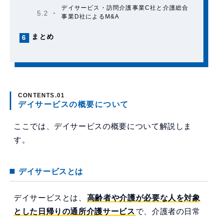
デイサービス・訪問介護事業C社と介護総合
5.2
事業D社によるM&A
まとめ
6
デイサービスの概要について
ここでは、デイサービスの概要について解説しま
す。
デイサービスとは
デイサービスとは、
高齢者や介護が必要な人を対象
とした日帰りの通所介護サービス
で、介護者の日常