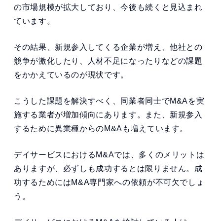
の市場規模が拡大しており、今後も続くと見込まれ
ています。
その結果、新規参入してくる企業が増え、他社との
競争が激化したり、人材不足になったりなどの課題
をかかえているのが現状です。
こうした課題を解決すべく、同業者同士でM&Aを実
施する業者が増加傾向にあります。また、新規参入
するために異業種からのM&Aも増えています。
デイサービスにおけるM&Aでは、多くのメリットは
ありますが、必ずしも成功するとは限りません。成
功するためにはM&A専門家への依頼が不可欠でしょ
う。