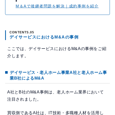
M＆Aで後継者問題を解決｜成約事例を紹介
デイサービスにおけるM&Aの事例
ここでは、デイサービスにおけるM&Aの事例をご紹
介します。
デイサービス・老人ホーム事業A社と老人ホーム事
業B社によるM&A
A社とB社のM&A事例は、老人ホーム業界において
注目されました。
買収側であるA社は、IT技術・多職種人材を活用し