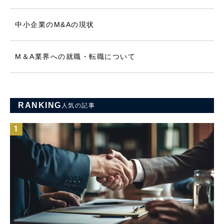
中小企業のM&Aの現状
M＆A業界への就職・転職について
RANKING
人気の記事
1