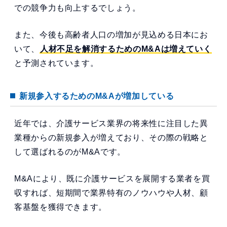
での競争力も向上するでしょう。
また、今後も高齢者人口の増加が見込める日本にお
いて、
人材不足を解消するためのM&Aは増えていく
と予測されています。
新規参入するためのM&Aが増加している
近年では、介護サービス業界の将来性に注目した異
業種からの新規参入が増えており、その際の戦略と
して選ばれるのがM&Aです。
M&Aにより、既に介護サービスを展開する業者を買
収すれば、短期間で業界特有のノウハウや人材、顧
客基盤を獲得できます。