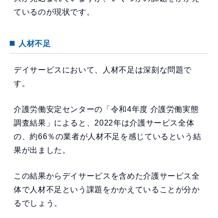
ているのが現状です。
人材不足
デイサービスにおいて、人材不足は深刻な問題で
す。
介護労働安定センターの「令和4年度 介護労働実態
調査結果」によると、2022年は介護サービス全体
の、約66％の業者が人材不足を感じているという結
果が出ました。
この結果からデイサービスを含めた介護サービス全
体で人材不足という課題をかかえていることが分か
るでしょう。