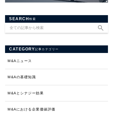
SEARCH
検索
CATEGORY
記事カテゴリー
M&Aニュース
M&Aの基礎知識
M&Aとシナジー効果
M&Aにおける企業価値評価