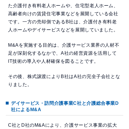
た介護付き有料老人ホームや、住宅型老人ホーム、
高齢者向けの賃貸住宅事業などを展開している会社
です。一方の売却側であるB社は、介護付き有料老
人ホームやデイサービスなどを展開していました。
M&Aを実施する目的は、介護サービス業界の人材不
足が深刻化するなかで、A社の経営資源を活用して
IT技術の導入や人材確保を図ることです。
その後、株式譲渡によりB社はA社の完全子会社とな
りました。
デイサービス・訪問介護事業C社と介護総合事業D
社によるM&A
C社とD社のM&Aにより、介護サービス事業の拡大