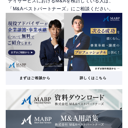
デイサービスにおけるM&Aを検討している人は、
「M&Aベストパートナーズ」にご相談ください。
まずはご相談から
詳しくはこちら