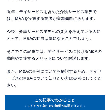
近年、デイサービスを含めた介護サービス業界で
は、M&Aを実施する業者が増加傾向にあります。
今後、介護サービス業界への参入を考えている人に
とって、M&Aの動向は気になることでしょう。
そこでこの記事では、デイサービスにおけるM&Aの
動向や実施するメリットについて解説します。
また、M&Aの事例についても解説するため、デイサ
ービスのM&Aについて知りたい方は参考にしてくだ
さい。
この記事でわかること
↓ こちらから知りたい情報へ移動できます ↓