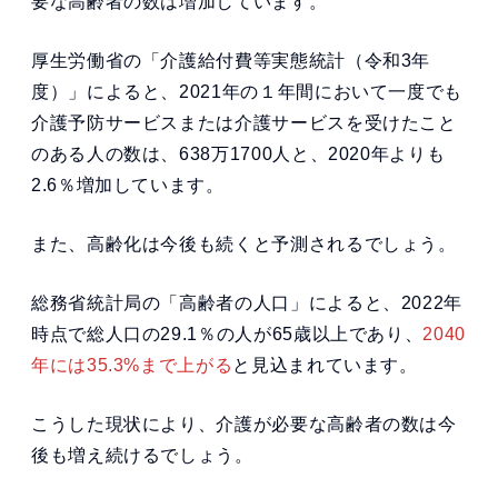
要な高齢者の数は増加しています。
厚生労働省の「介護給付費等実態統計（令和3年
度）」によると、2021年の１年間において一度でも
介護予防サービスまたは介護サービスを受けたこと
のある人の数は、638万1700人と、2020年よりも
2.6％増加しています。
また、高齢化は今後も続くと予測されるでしょう。
総務省統計局の「高齢者の人口」によると、2022年
時点で総人口の29.1％の人が65歳以上であり、
2040
年には35.3%まで上がる
と見込まれています。
こうした現状により、介護が必要な高齢者の数は今
後も増え続けるでしょう。