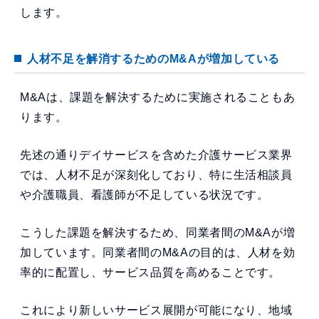
します。
人材不足を解消するためのM&Aが増加している
M&Aは、課題を解決するために実施されることもあ
ります。
先述の通りデイサービスを含めた介護サービス業界
では、人材不足が深刻化しており、特に生活相談員
や介護職員、看護師が不足している状況です。
こうした課題を解決するため、同業者間のM&Aが増
加しています。同業者間のM&Aの目的は、人材を効
率的に配置し、サービス品質を高めることです。
これにより新しいサービス展開が可能になり、地域