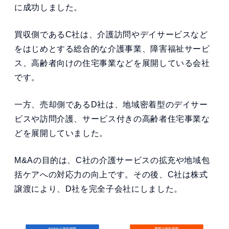
に成功しました。
買収側であるC社は、介護訪問やデイサービスなど
をはじめとする総合的な介護事業、障害福祉サービ
ス、高齢者向けの住宅事業などを展開している会社
です。
一方、売却側であるD社は、地域密着型のデイサー
ビスや訪問介護、サービス付きの高齢者住宅事業な
どを展開していました。
M&Aの目的は、C社の介護サービスの拡充や地域包
括ケアへの対応力の向上です。その後、C社は株式
譲渡により、D社を完全子会社にしました。