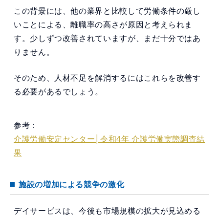
この背景には、他の業界と比較して労働条件の厳し
いことによる、離職率の高さが原因と考えられま
す。少しずつ改善されていますが、まだ十分ではあ
りません。
そのため、人材不足を解消するにはこれらを改善す
る必要があるでしょう。
参考：
介護労働安定センター│令和4年 介護労働実態調査結
果
施設の増加による競争の激化
デイサービスは、今後も市場規模の拡大が見込める