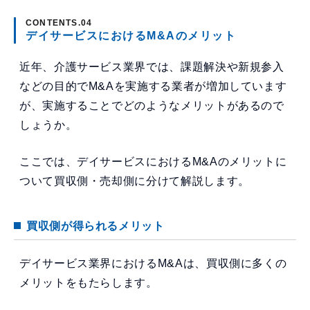
デイサービスにおけるM&Aのメリット
近年、介護サービス業界では、課題解決や新規参入
などの目的でM&Aを実施する業者が増加しています
が、実施することでどのようなメリットがあるので
しょうか。
ここでは、デイサービスにおけるM&Aのメリットに
ついて買収側・売却側に分けて解説します。
買収側が得られるメリット
デイサービス業界におけるM&Aは、買収側に多くの
メリットをもたらします。