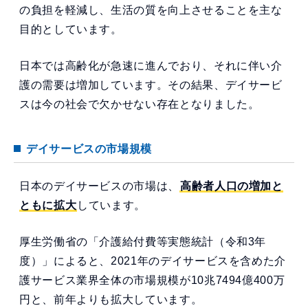
の負担を軽減し、生活の質を向上させることを主な
目的としています。
日本では高齢化が急速に進んでおり、それに伴い介
護の需要は増加しています。その結果、デイサービ
スは今の社会で欠かせない存在となりました。
デイサービスの市場規模
日本のデイサービスの市場は、
高齢者人口の増加と
ともに拡大
しています。
厚生労働省の「介護給付費等実態統計（令和3年
度）」によると、2021年のデイサービスを含めた介
護サービス業界全体の市場規模が10兆7494億400万
円と、前年よりも拡大しています。