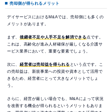
売却側が得られるメリット
デイサービスにおけるM&Aでは、売却側にも多くの
メリットがあります。
まず、
後継者不足や人手不足を解消できる
点です。
これは、高齢化が進み人材確保が厳しくなる介護サ
ービス業界において、重要な要素でしょう。
次に、
経営者は売却益を得られる
という点です。こ
の売却益は、新規事業への投資や資本として活用で
きるため、経営者にとって大きなメリットでしょ
う。
さらに、経営が厳しい場合でも、M&Aによって状況
を改善する機会が得られるというメリットもありま