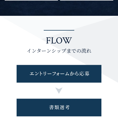
FLOW
インターンシップまでの流れ