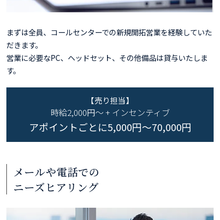
まずは全員、コールセンターでの新規開拓営業を経験していた
だきます。
営業に必要なPC、ヘッドセット、その他備品は貸与いたしま
す。
【売り担当】
時給2,000円〜 + インセンティブ
アポイントごとに5,000円～70,000円
メールや電話での
ニーズヒアリング