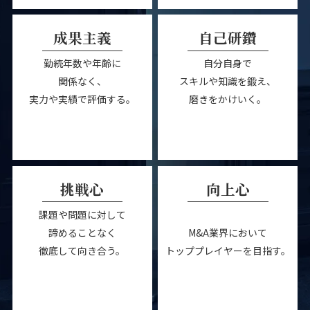
成果主義
自己研鑽
勤続年数や年齢に
自分自身で
関係なく、
スキルや知識を鍛え、
実力や実績で評価する。
磨きをかけいく。
挑戦心
向上心
課題や問題に対して
諦めることなく
M&A業界において
徹底して向き合う。
トッププレイヤーを目指す。