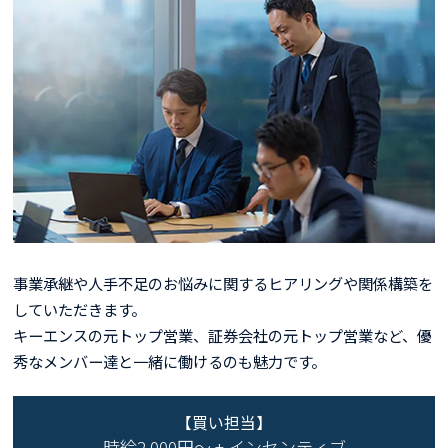
事業承継や人手不足のお悩みに関するヒアリングや関係構築を
していただきます。
キーエンスの元トップ営業、証券会社の元トップ営業など、優
秀なメンバー達と一緒に働けるのも魅力です。
【買い担当】
時給2,000円～ + インセンティブ