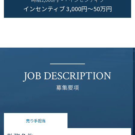
インセンティブ 3,000円～50万円
JOB DESCRIPTION
募集要項
売り手担当