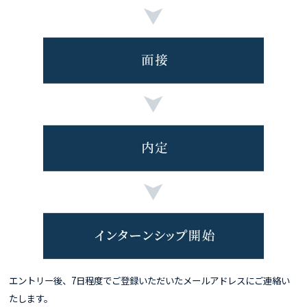
エントリー後、7日程度でご登録いただいたメールアドレスにご連絡い
たします。