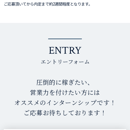
ご応募頂いてから内定まで約2週間程度となります。
ENTRY
エントリーフォーム
圧倒的に稼ぎたい、
営業力を付けたい方には
オススメのインターンシップです！
ご応募お待ちしております！