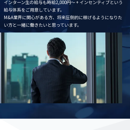
インターン生の給与も時給2,000円〜 + インセンティブという
給与体系をご用意しています。
M&A業界に関心がある方、将来圧倒的に稼げるようになりた
い方と一緒に働きたいと思っています。