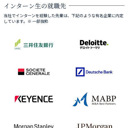
インターン生の就職先
当社でインターンを経験した先輩は、下記のような有名企業に内定
しています。
※ 一部抜粋