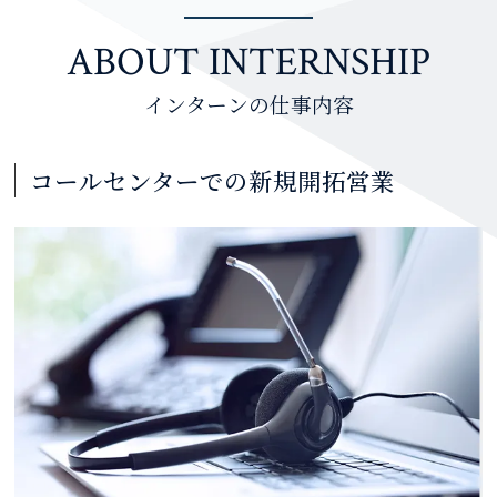
ABOUT INTERNSHIP
インターンの仕事内容
コールセンターでの新規開拓営業