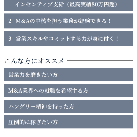
インセンティブ支給（最高実績80万円超）
2
M&Aの中核を担う業務が経験できる！
3
営業スキルやコミットする力が身に付く！
こんな方にオススメ
営業力を磨きたい方
M&A業界への就職を希望する方
ハングリー精神を持った方
圧倒的に稼ぎたい方