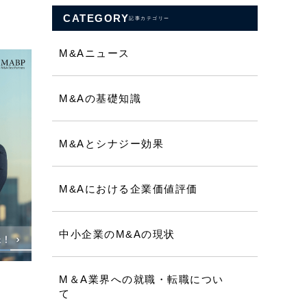
CATEGORY
記事カテゴリー
M&Aニュース
M&Aの基礎知識
M&Aとシナジー効果
M&Aにおける企業価値評価
中小企業のM&Aの現状
M＆A業界への就職・転職につい
て