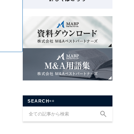
SEARCH
検索