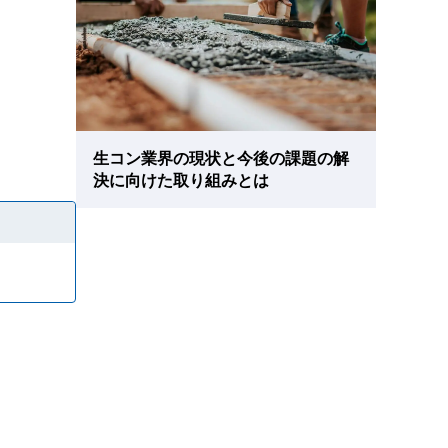
生コン業界の現状と今後の課題の解
決に向けた取り組みとは