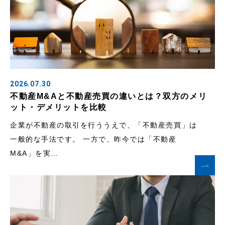
2026.07.30
不動産M&Aと不動産売買の違いとは？双方のメリ
ット・デメリットを比較
企業が不動産の取引を行ううえで、「不動産売買」は
一般的な手法です。 一方で、昨今では「不動産
M&A」を実…