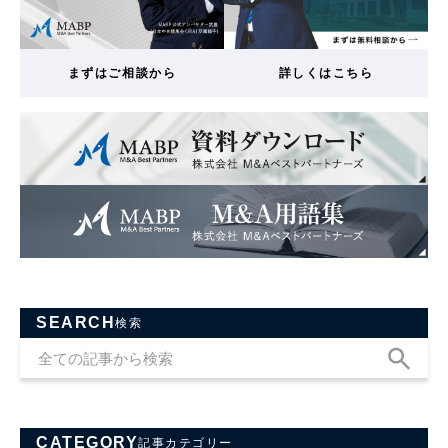
まずはご相談から
詳しくはこちら
SEARCH
検索
CATEGORY
記事カテゴリー