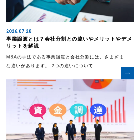
2026.07.28
事業譲渡とは？会社分割との違いやメリットやデメ
リットを解説
M&Aの手法である事業譲渡と会社分割には、さまざま
な違いがあります。 2つの違いについて…