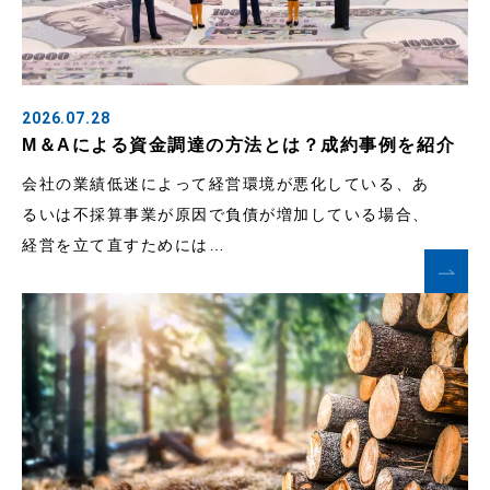
2026.07.28
M＆Aによる資金調達の方法とは？成約事例を紹介
会社の業績低迷によって経営環境が悪化している、あ
るいは不採算事業が原因で負債が増加している場合、
経営を立て直すためには…