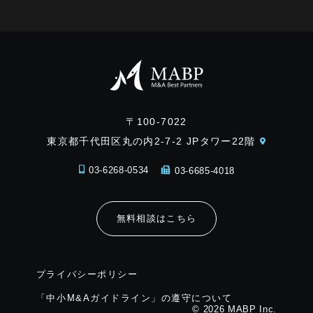
〒100-7022
東京都千代田区丸の内2-7-2 JPタワー22階
03-6268-0534
03-6685-4018
無料相談はこちら
プライバシーポリシー
「中小M&Aガイドライン」の遵守について
© 2026 MABP Inc.