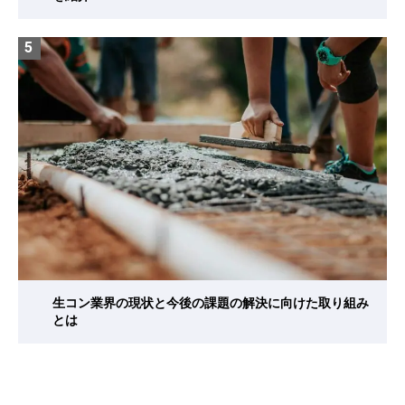
5
生コン業界の現状と今後の課題の解決に向けた取り組み
とは