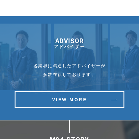
ADVISOR
アドバイザー
各業界に精通したアドバイザーが
多数在籍しております。
VIEW MORE