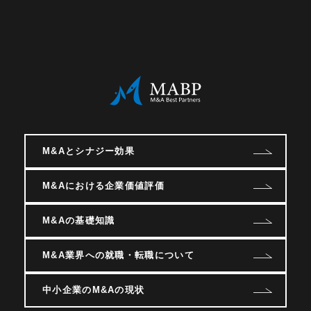
M&Aとシナジー効果
M&Aにおける企業価値評価
M&Aの基礎知識
M&A業界への就職・転職について
中小企業のM&Aの現状