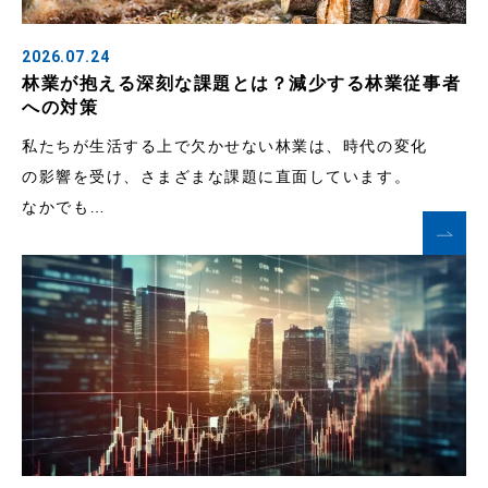
2026.07.24
林業が抱える深刻な課題とは？減少する林業従事者
への対策
私たちが生活する上で欠かせない林業は、時代の変化
の影響を受け、さまざまな課題に直面しています。
なかでも…