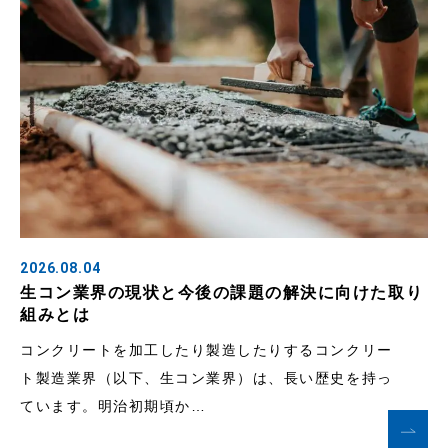
2026.08.04
生コン業界の現状と今後の課題の解決に向けた取り
組みとは
コンクリートを加工したり製造したりするコンクリー
ト製造業界（以下、生コン業界）は、長い歴史を持っ
ています。明治初期頃か…