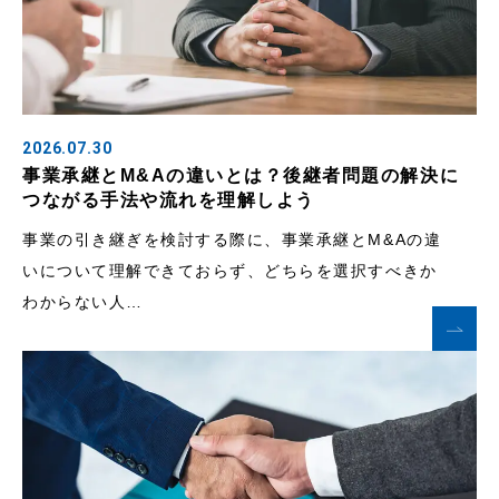
2026.07.30
事業承継とM&Aの違いとは？後継者問題の解決に
つながる手法や流れを理解しよう
事業の引き継ぎを検討する際に、事業承継とM&Aの違
いについて理解できておらず、どちらを選択すべきか
わからない人…