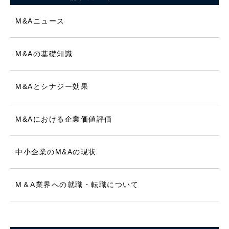
M&Aニュース
M&Aの基礎知識
M&Aとシナジー効果
M&Aにおける企業価値評価
中小企業のM&Aの現状
M＆A業界への就職・転職について