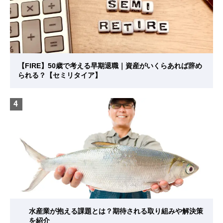
【FIRE】50歳で考える早期退職｜資産がいくらあれば辞め
られる？【セミリタイア】
4
水産業が抱える課題とは？期待される取り組みや解決策
を紹介