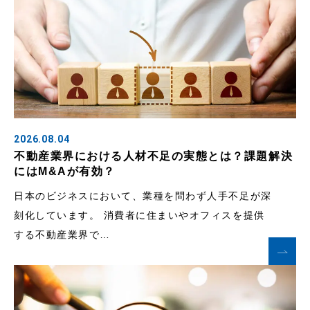
2026.08.04
不動産業界における人材不足の実態とは？課題解決
にはM&Aが有効？
日本のビジネスにおいて、業種を問わず人手不足が深
刻化しています。 消費者に住まいやオフィスを提供
する不動産業界で…