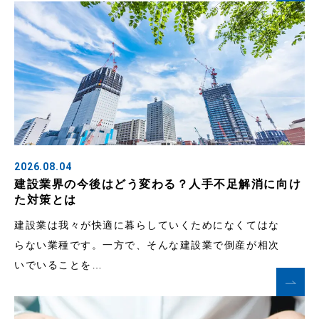
2026.08.04
建設業界の今後はどう変わる？人手不足解消に向け
た対策とは
建設業は我々が快適に暮らしていくためになくてはな
らない業種です。一方で、そんな建設業で倒産が相次
いでいることを…