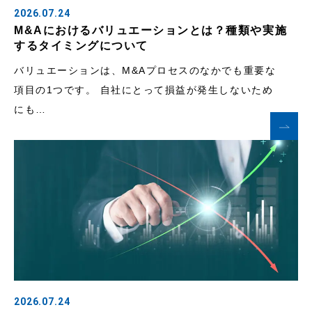
2026.07.24
M&Aにおけるバリュエーションとは？種類や実施
するタイミングについて
バリュエーションは、M&Aプロセスのなかでも重要な
項目の1つです。 自社にとって損益が発生しないため
にも…
2026.07.24