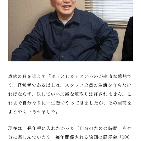
成約の日を迎えて「ホッとした」というのが率直な感想で
す。経営者である以上は、スタッフ全員の生活を守らなけ
ればならず、決していい加減な舵取りは許されません。こ
れまで自分なりに一生懸命やってきましたが、その重荷を
ようやく下ろせました。
現在は、長年手に入れたかった「自分のための時間」を存
分に楽しんでいます。毎年開催される絵画の展示会「100