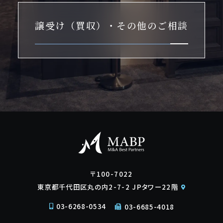
譲受け（買収）・その他のご相談
〒100-7022
東京都千代田区丸の内2-7-2 JPタワー22階
03-6268-0534
03-6685-4018