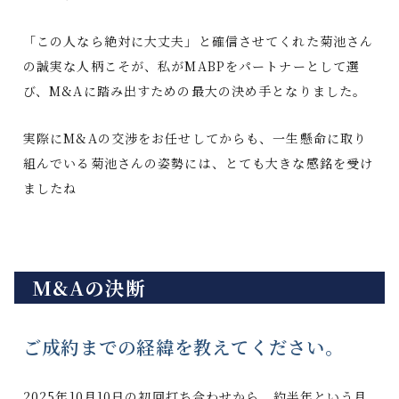
「この人なら絶対に大丈夫」と確信させてくれた菊池さん
の誠実な人柄こそが、私がMABPをパートナーとして選
び、M&Aに踏み出すための最大の決め手となりました。
実際にM&Aの交渉をお任せしてからも、一生懸命に取り
組んでいる菊池さんの姿勢には、とても大きな感銘を受け
ましたね
M&Aの決断
ご成約までの経緯を教えてください。
2025年10月10日の初回打ち合わせから、約半年という月