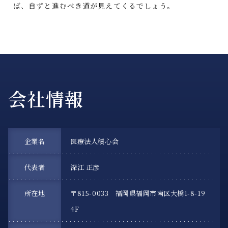
ば、自ずと進むべき道が見えてくるでしょう。
会社情報
企業名
医療法人積心会
代表者
深江 正彦
所在地
〒815-0033 福岡県福岡市南区大橋1-8-19
4F