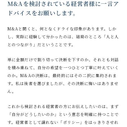
M&Aを検討されている経営者様に一言ア
ドバイスをお願いします。
M&Aと聞くと、何となくドライな印象があります。しか
し、実際に経験して分かったのは、結局のところ「人と人
とのつながり」だということです。
単に金額だけで割り切って決断を下すのか、それとも対話
を積み重ねて、自分の希望を一つひとつ丁寧に叶えていく
のか。M&Aの決断は、最終的にはその二択に集約されま
す。私は後者を選びましたが、その決断に悔いはありませ
ん。
これから検討される経営者の方にお伝えしたいのは、まず
「自分がどうしたいのか」という意志を明確に持つことで
す。経営者として譲れない「ポリシー」をはっきりさせれ