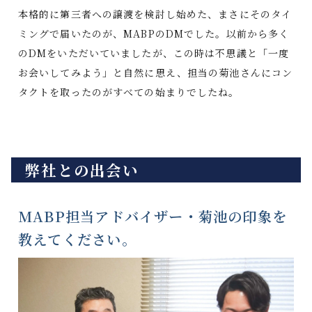
本格的に第三者への譲渡を検討し始めた、まさにそのタイ
ミングで届いたのが、MABPのDMでした。以前から多く
のDMをいただいていましたが、この時は不思議と「一度
お会いしてみよう」と自然に思え、担当の菊池さんにコン
タクトを取ったのがすべての始まりでしたね。
弊社との出会い
MABP担当アドバイザー・菊池の印象を
教えてください。