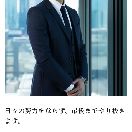
日々の努力を怠らず、最後までやり抜き
ます。