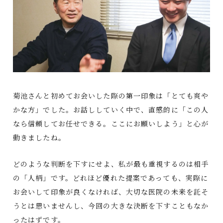
菊池さんと初めてお会いした際の第一印象は「とても爽や
かな方」でした。お話ししていく中で、直感的に「この人
なら信頼してお任せできる。ここにお願いしよう」と心が
動きましたね。
どのような判断を下すにせよ、私が最も重視するのは相手
の「人柄」です。どれほど優れた提案であっても、実際に
お会いして印象が良くなければ、大切な医院の未来を託そ
うとは思いませんし、今回の大きな決断を下すこともなか
ったはずです。