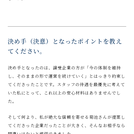
決め手（決意）となったポイントを教え
てください。
決め手となったのは、譲受企業の方が「今の体制を維持
し、そのままの形で運営を続けていく」とはっきり約束し
てくださったことです。スタッフの待遇を最優先に考えて
いた私にとって、これ以上の安心材料はありませんでし
た。
そして何より、私が絶大な信頼を寄せる菊池さんが提案し
てくださった企業だったことが大きく、そんなお相手なら
間違いはないと確信できました。