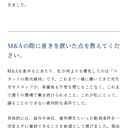
きました。
M&Aの際に重きを置いた点を教えてくだ
さい。
M&Aを進めるにあたり、私が何よりも優先したのは「ス
タッフの現状維持」です。これまで一緒に働いてきた先生
方やスタッフが、承継後も不安を感じることなく、これま
で通りの環境で働き続けられること。これが私にとって、
譲ることのできない絶対的な条件でした。
具体的には、給与や休日、福利厚生といった勤務条件を一
切変えずに継続できることを前提として掲げました。菊池