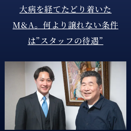
大病を経てたどり着いた
M&A。何より譲れない条件
は”スタッフの待遇”