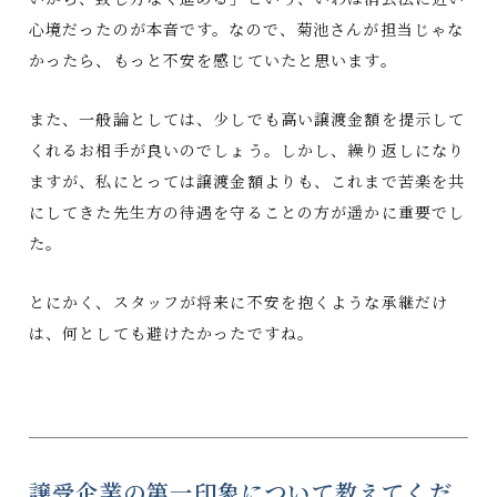
心境だったのが本音です。なので、菊池さんが担当じゃな
かったら、もっと不安を感じていたと思います。
また、一般論としては、少しでも高い譲渡金額を提示して
くれるお相手が良いのでしょう。しかし、繰り返しになり
ますが、私にとっては譲渡金額よりも、これまで苦楽を共
にしてきた先生方の待遇を守ることの方が遥かに重要でし
た。
とにかく、スタッフが将来に不安を抱くような承継だけ
は、何としても避けたかったですね。
譲受企業の第一印象について教えてくだ