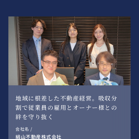
地域に根差した不動産経営。吸収分
割で従業員の雇用とオーナー様との
絆を守り抜く
会社名 /
絹山不動産株式会社