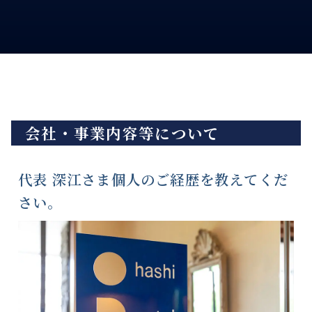
会社・事業内容等について
代表 深江さま個人のご経歴を教えてくだ
さい。