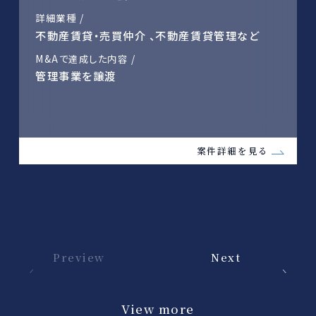
詳細業種 /
不動産賃貸・売買仲介 、不動産賃貸管理など
M&Aで達成した内容 /
管理事業を譲渡
案件詳細を見る
Preview
Next
View more