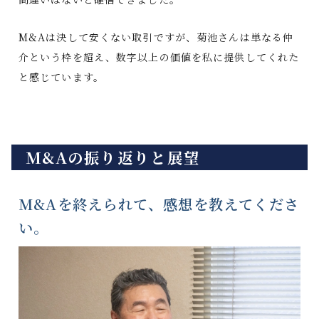
M&Aは決して安くない取引ですが、菊池さんは単なる仲
介という枠を超え、数字以上の価値を私に提供してくれた
と感じています。
M&Aの振り返りと展望
M&Aを終えられて、感想を教えてくださ
い。