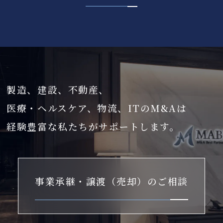
製造、建設、不動産、
医療・ヘルスケア、物流、ITのM&Aは
経験豊富な私たちがサポートします。
事業承継・譲渡（売却）のご相談