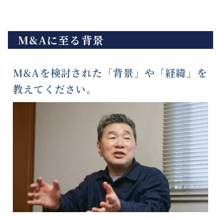
M&Aに至る背景
M&Aを検討された「背景」や「経緯」を
教えてください。