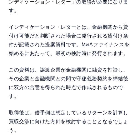
ンディケーション・レター
」の取得が必要になりま
す。
インディケーション・レターとは、金融機関から貸
付け可能だと判断された場合に発行される貸付け条
件が記載された提案資料です。M&Aファイナンスを
始めるにあたって、最初の検討時に発行されます。
この資料は、譲渡企業が金融機関に融資を打診し、
その企業と金融機関との間で守秘義務契約を締結後
に双方の合意を得られた時点で作成されるもので
す。
取得後は、借手側は想定しているリターンを計算し
買収交渉に向けた方針を検討することとなるでしょ
う。