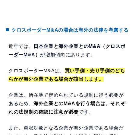
クロスボーダーM&Aの場合は海外の法律を考慮する
近年では、
日本企業と海外企業とのM&A（クロスボ
ーダーM&A）
が増加傾向にあります。
クロスボーダーM&A
は、
買い手側・売り手側のどち
らかが海外企業である場合が該当します。
企業は、所在地で定められている規制に従う必要が
あるため、
海外企業とのM&Aを行う場合は、それぞ
れの法規制の確認に注意が必要
です。
また、買収対象となる企業が海外企業である場合だ