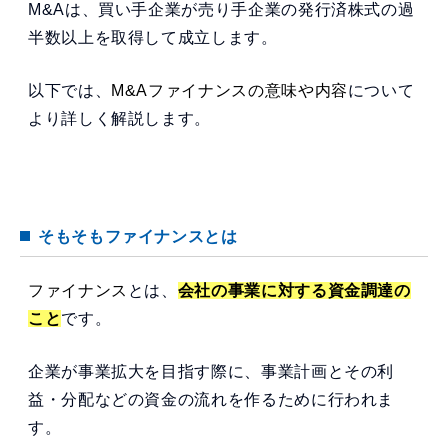
M&Aは、買い手企業が売り手企業の発行済株式の過
半数以上を取得して成立します。
以下では、
M&Aファイナンスの意味や内容
について
より詳しく解説します。
そもそもファイナンスとは
ファイナンス
とは、
会社の事業に対する資金調達の
こと
です。
企業が事業拡大を目指す際に、事業計画とその利
益・分配などの資金の流れを作るために行われま
す。