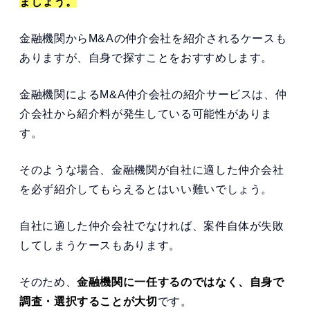
ましょう。
金融機関からM&Aの仲介会社を紹介されるケースも
ありますが、自身で探すことをおすすめします。
金融機関によるM&A仲介会社の紹介サービスは、仲
介会社から紹介料が発生している可能性がありま
す。
そのような場合、金融機関が自社に適した仲介会社
を必ず紹介してもらえるとはいい難いでしょう。
自社に適した仲介会社でなければ、案件自体が失敗
してしまうケースもあります。
そのため、
金融機関に一任するのではなく、自身で
調査・選択することが大切
です。