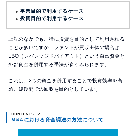
事業目的で利用するケース
投資目的で利用するケース
上記のなかでも、特に投資を目的として利用される
ことが多いですが、ファンドが買収主体の場合は、
LBO（レバレッジドバイアウト）という自己資金と
外部資金を併用する手法が多くみられます。
これは、2つの資金を併用することで投資効率を高
め、短期間での回収を目的としています。
M&Aにおける資金調達の方法について