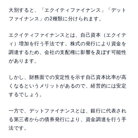
大別すると、「エクイティファイナンス」「デット
ファイナンス」の2種類に分けられます。
エクイティファイナンスとは、自己資本（エクイテ
ィ）増加を行う手法です。株式の発行により資金を
調達するため、会社の支配権に影響を及ぼす可能性
があります。
しかし、財務面での安定性を示す自己資本比率が高
くなるというメリットがあるので、経営的には安定
するでしょう。
一方で、デットファイナンスとは、銀行に代表され
る第三者からの債券発行により、資金調達を行う手
法です。