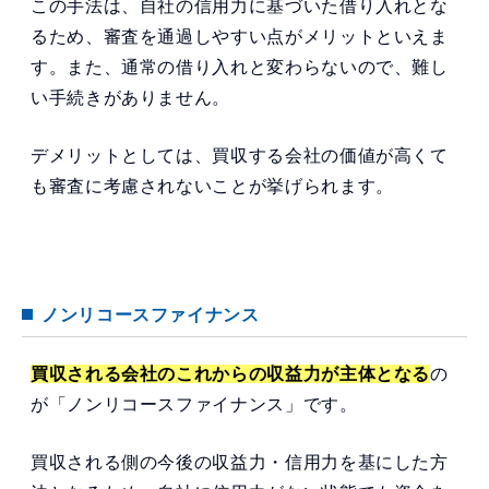
この手法は、自社の信用力に基づいた借り入れとな
るため、審査を通過しやすい点がメリットといえま
す。また、通常の借り入れと変わらないので、難し
い手続きがありません。
デメリットとしては、買収する会社の価値が高くて
も審査に考慮されないことが挙げられます。
ノンリコースファイナンス
買収される会社のこれからの収益力が主体となる
の
が「ノンリコースファイナンス」です。
買収される側の今後の収益力・信用力を基にした方