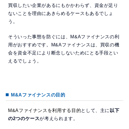
買収したい企業があるにもかかわらず、資金が足り
ないことを理由にあきらめるケースもあるでしょ
う。
そういった事態を防ぐには、M&Aファイナンスの利
用がおすすめです。M&Aファイナンスは、買収の機
会を資金不足により断念しないためにとる手段とい
えるでしょう。
M&Aファイナンスの目的
M&Aファイナンスを利用する目的
として、主に
以下
の2つのケース
が考えられます。