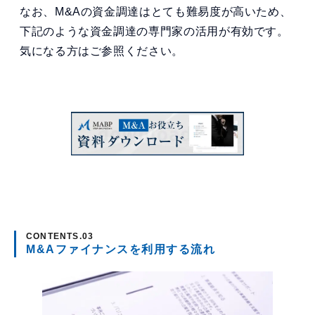
なお、M&Aの資金調達はとても難易度が高いため、
下記のような資金調達の専門家の活用が有効です。
気になる方はご参照ください。
M&Aファイナンスを利用する流れ