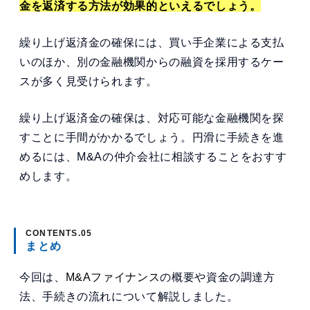
金を返済する方法が効果的といえるでしょう。
繰り上げ返済金の確保には、買い手企業による支払
いのほか、別の金融機関からの融資を採用するケー
スが多く見受けられます。
繰り上げ返済金の確保は、対応可能な金融機関を探
すことに手間がかかるでしょう。円滑に手続きを進
めるには、M&Aの仲介会社に相談することをおすす
めします。
まとめ
今回は、
M&Aファイナンス
の概要や資金の調達方
法、手続きの流れについて解説しました。