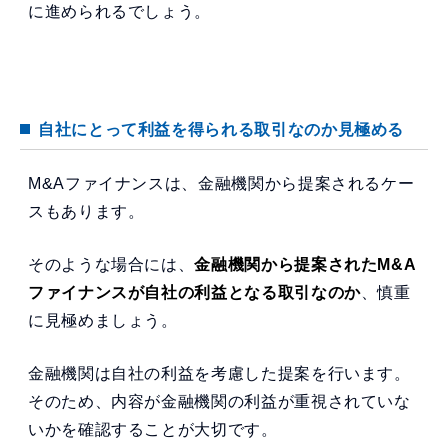
に進められるでしょう。
自社にとって利益を得られる取引なのか見極める
M&Aファイナンスは、金融機関から提案されるケー
スもあります。
そのような場合には、
金融機関から提案されたM&A
ファイナンスが自社の利益となる取引なのか
、慎重
に見極めましょう。
金融機関は自社の利益を考慮した提案を行います。
そのため、内容が金融機関の利益が重視されていな
いかを確認することが大切です。