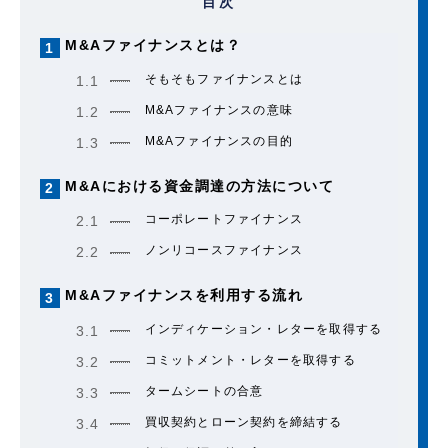
目次
M&Aファイナンスとは？
1
そもそもファイナンスとは
1.1
M&Aファイナンスの意味
1.2
M&Aファイナンスの目的
1.3
M&Aにおける資金調達の方法について
2
コーポレートファイナンス
2.1
ノンリコースファイナンス
2.2
M&Aファイナンスを利用する流れ
3
インディケーション・レターを取得する
3.1
コミットメント・レターを取得する
3.2
タームシートの合意
3.3
買収契約とローン契約を締結する
3.4