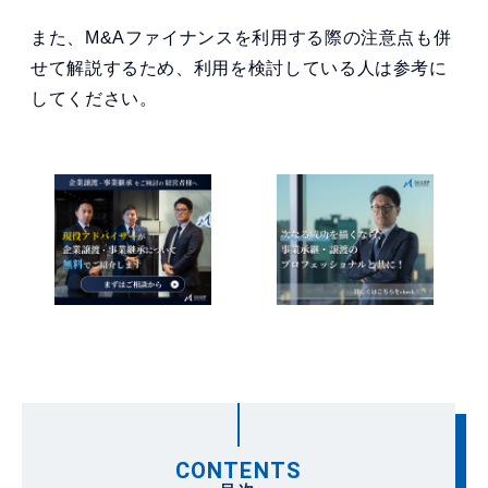
また、M&Aファイナンスを利用する際の注意点も併
せて解説するため、利用を検討している人は参考に
してください。
CONTENTS