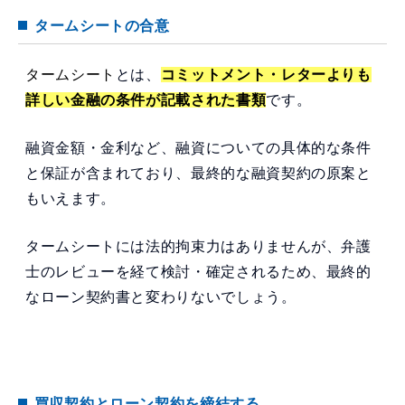
タームシートの合意
タームシート
とは、
コミットメント・レターよりも
詳しい金融の条件が記載された書類
です。
融資金額・金利など、融資についての具体的な条件
と保証が含まれており、最終的な融資契約の原案と
もいえます。
タームシートには法的拘束力はありませんが、弁護
士のレビューを経て検討・確定されるため、最終的
なローン契約書と変わりないでしょう。
買収契約とローン契約を締結する