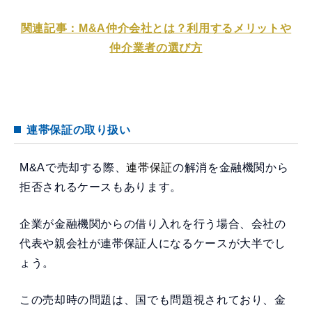
関連記事：M&A仲介会社とは？利用するメリットや
仲介業者の選び方
連帯保証の取り扱い
M&Aで売却する際、
連帯保証
の解消を金融機関から
拒否されるケースもあります。
企業が金融機関からの借り入れを行う場合、会社の
代表や親会社が連帯保証人になるケースが大半でし
ょう。
この売却時の問題は、国でも問題視されており、金