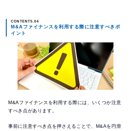
M&Aファイナンスを利用する際に注意すべきポ
イント
M&Aファイナンス
を利用する際には、いくつか注意
すべき点があります。
事前に
注意すべき点
を押さえることで、M&Aを円滑