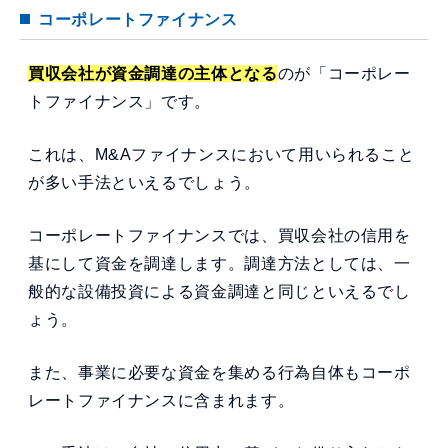
コーポレートファイナンス
買収会社が資金調達の主体となる
のが「コーポレー
トファイナンス」です。
これは、M&Aファイナンスにおいて用いられること
が多い手法といえるでしょう。
コーポレートファイナンスでは、買収会社の信用を
基にして資金を調達します。調達方法としては、一
般的な設備投資による資金調達と同じといえるでし
ょう。
また、事業に必要な資金を集める行為自体もコーポ
レートファイナンスに含まれます。