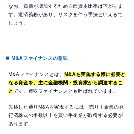
なお、負債が増加するため自己資本比率は下がりま
す。返済義務があり、リスクを伴う手法といえるで
しょう。
M&Aファイナンスの意味
M&Aファイナンス
とは、
M&Aを実施する際に必要と
なる資金を、主に金融機関・投資家から調達するこ
と
です。買収ファイナンスとも呼ばれています。
先述した通りM&Aを実現するには、売り手企業の発
行済株式の半数以上を買い手企業が取得する必要が
あります。