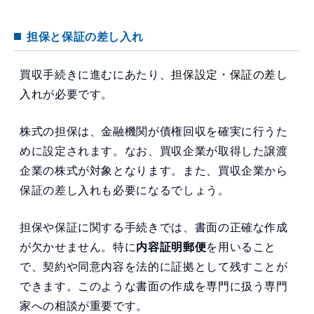
担保と保証の差し入れ
買収手続きに進むにあたり、
担保設定・保証の差し
入れ
が必要です。
株式の担保は、金融機関が債権回収を確実に行うた
めに設定されます。なお、買収企業が取得した譲渡
企業の株式が対象となります。また、買収企業から
保証の差し入れも必要になるでしょう。
担保や保証に関する手続きでは、書面の正確な作成
が欠かせません。特に
内容証明郵便
を用いること
で、契約や同意内容を法的に証拠として残すことが
できます。このような書面の作成を専門に扱う専門
家への相談が重要です。