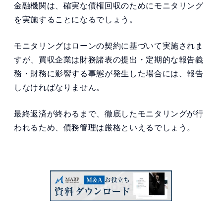
金融機関は、確実な債権回収のためにモニタリング
を実施することになるでしょう。
モニタリングはローンの契約に基づいて実施されま
すが、買収企業は財務諸表の提出・定期的な報告義
務・財務に影響する事態が発生した場合には、報告
しなければなりません。
最終返済が終わるまで、徹底したモニタリングが行
われるため、債務管理は厳格といえるでしょう。