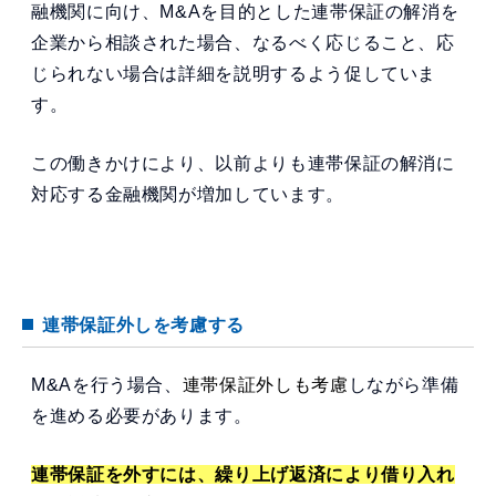
融機関に向け、M&Aを目的とした連帯保証の解消を
企業から相談された場合、なるべく応じること、応
じられない場合は詳細を説明するよう促していま
す。
この働きかけにより、以前よりも連帯保証の解消に
対応する金融機関が増加しています。
連帯保証外しを考慮する
M&Aを行う場合、
連帯保証外しも考慮
しながら準備
を進める必要があります。
連帯保証を外すには、繰り上げ返済により借り入れ