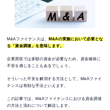
M&Aファイナンスは、
M&Aの実施において必要とな
る「資金調達」を意味します。
企業買収では多額の資金が必要なため、資金確保に
不安を感じることもあるでしょう。
そういった不安を解消する方法として、M&Aファイ
ナンスは有効な手法といえます。
この記事では、M&Aファイナンスにおける資金調達
の方法と流れについて解説します。