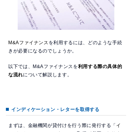
M&Aファイナンス
を利用するには、どのような手続
きが必要になるのでしょうか。
以下では、M&Aファイナンスを
利用する際の具体的
な流れ
について解説します。
インディケーション・レターを取得する
まずは、金融機関が貸付けを行う際に発行する「
イ