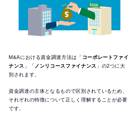
M&Aにおける資金調達方法
は「
コーポレートファイ
ナンス
」「
ノンリコースファイナンス
」の2つに大
別されます。
資金調達の主体となるもので区別されているため、
それぞれの特徴について正しく理解することが必要
です。