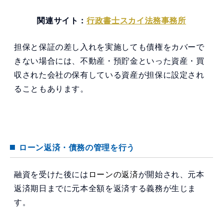
関連サイト：
行政書士スカイ法務事務所
担保と保証の差し入れを実施しても債権をカバーで
きない場合には、不動産・預貯金といった資産・買
収された会社の保有している資産が担保に設定され
ることもあります。
ローン返済・債務の管理を行う
融資を受けた後には
ローンの返済
が開始され、元本
返済期日までに元本全額を返済する義務が生じま
す。