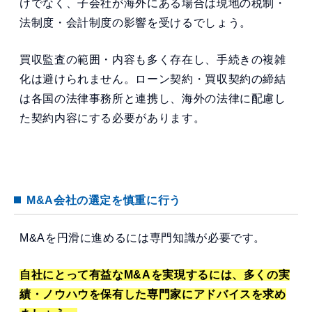
けでなく、子会社が海外にある場合は現地の税制・
法制度・会計制度の影響を受けるでしょう。
買収監査の範囲・内容も多く存在し、手続きの複雑
化は避けられません。ローン契約・買収契約の締結
は各国の法律事務所と連携し、海外の法律に配慮し
た契約内容にする必要があります。
M&A会社の選定を慎重に行う
M&Aを円滑に進めるには専門知識が必要です。
自社にとって有益なM&Aを実現するには、多くの実
績・ノウハウを保有した専門家にアドバイスを求め