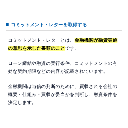
コミットメント・レターを取得する
コミットメント・レターとは、
金融機関が融資実施
の意思を示した書類のこと
です。
ローン締結や融資の実行条件、コミットメントの有
効な契約期限などの内容が記載されています。
金融機関は与信の判断のために、買収される会社の
概要・仕組み・買収が妥当かを判断し、融資条件を
決定します。