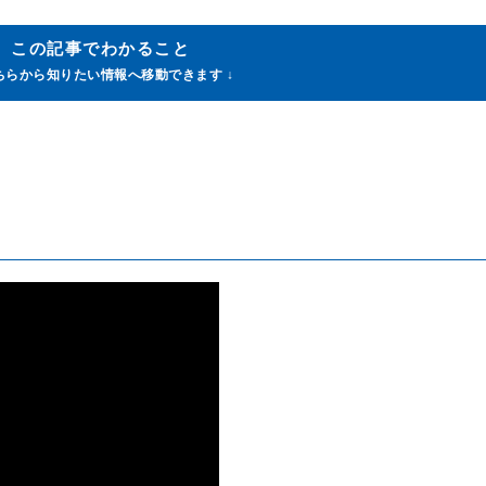
この記事でわかること
こちらから知りたい情報へ移動できます ↓