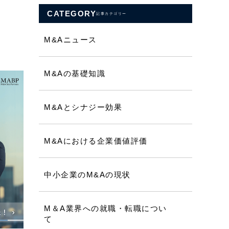
CATEGORY
記事カテゴリー
M&Aニュース
M&Aの基礎知識
M&Aとシナジー効果
M&Aにおける企業価値評価
中小企業のM&Aの現状
M＆A業界への就職・転職につい
て