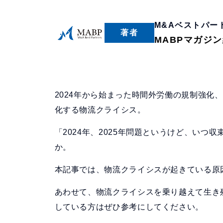
M&Aベストパー
著者
MABPマガジ
2024年から始まった時間外労働の規制強化
化する物流クライシス。
「2024年、2025年問題というけど、い
か。
本記事では、物流クライシスが起きている原
あわせて、物流クライシスを乗り越えて生き
している方はぜひ参考にしてください。