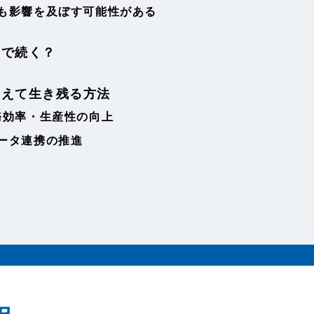
も影響を及ぼす可能性がある
まで続く？
越えて生き残る方法
務効率・生産性の向上
ータ連携の推進