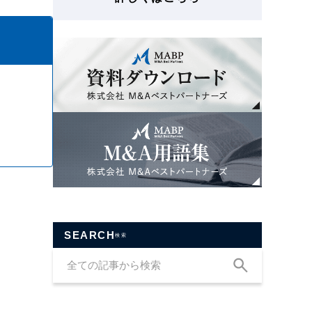
SEARCH
検索