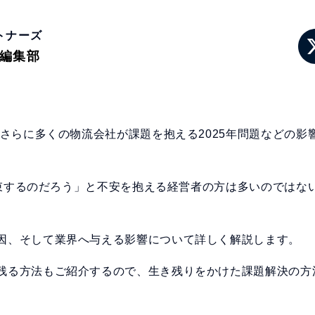
トナーズ
ン編集部
、さらに多くの物流会社が課題を抱える2025年問題などの影
つ収束するのだろう」と不安を抱える経営者の方は多いのではな
因、そして業界へ与える影響について詳しく解説します。
残る方法もご紹介するので、生き残りをかけた課題解決の方