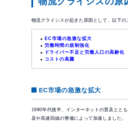
物流クライシスの原
物流クライシスが起きた原因として、以下の
EC市場の急激な拡大
労働時間の規制強化
ドライバー不足と労働人口の高齢化
コストの高騰
EC市場の急激な拡大
1990年代後半、インターネットの普及とと
及や高速回線の整備によって加速しました。