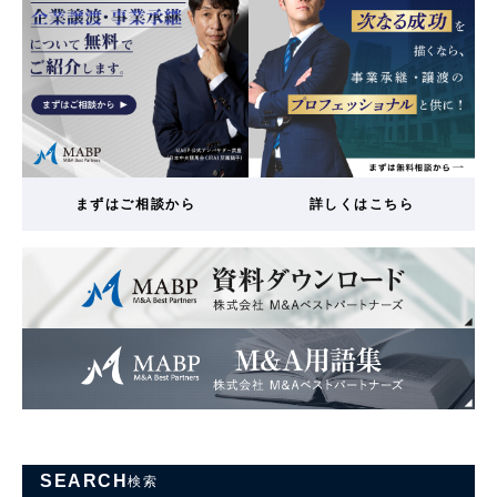
まずはご相談から
詳しくはこちら
SEARCH
検索