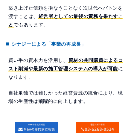
築き上げた信頼を損なうことなく次世代へバトンを
渡すことは、
経営者としての最後の責務を果たすこ
と
でもあります。
シナジーによる「事業の再成長」
買い手の資本力を活用し、
資材の共同購買によるコ
スト削減や最新の施工管理システムの導入が可能
に
なります。
自社単独では難しかった経営資源の統合により、現
場の生産性は飛躍的に向上します。