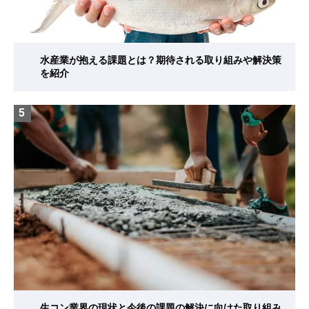
水産業が抱える課題とは？期待される取り組みや解決策
を紹介
5
生コン業界の現状と今後の課題の解決に向けた取り組み