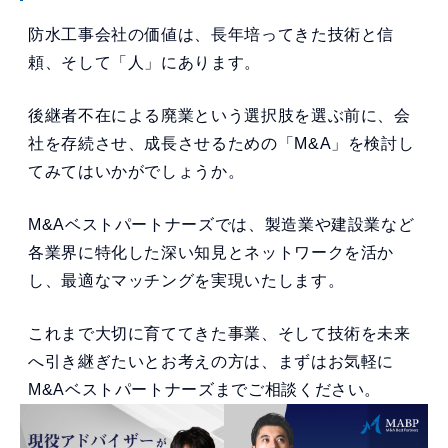
防水工事会社の価値は、長年培ってきた技術と信
頼、そして「人」にあります。
後継者不在による廃業という選択肢を選ぶ前に、会
社を存続させ、成長させるための「M&A」を検討し
てみてはいかがでしょうか。
M&Aベストパートナーズでは、製造業や建設業など
各業界に特化した深い知見とネットワークを活か
し、最適なマッチングを実現いたします。
これまで大切に育ててきた事業、そして技術を未来
へ引き継ぎたいとお考えの方は、まずはお気軽に
M&Aベストパートナーズまでご相談ください。