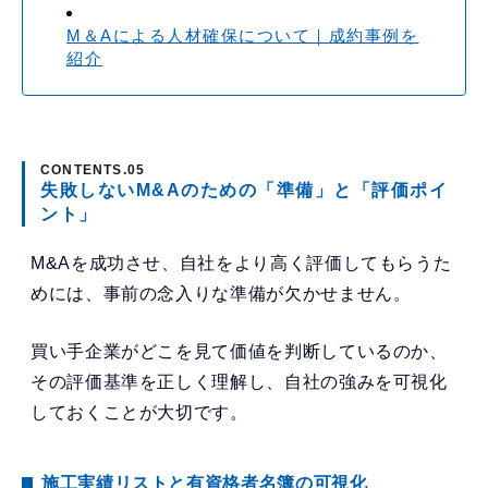
M＆Aによる人材確保について｜成約事例を
紹介
失敗しないM&Aのための「準備」と「評価ポイ
ント」
M&Aを成功させ、自社をより高く評価してもらうた
めには、事前の念入りな準備が欠かせません。
買い手企業がどこを見て価値を判断しているのか、
その評価基準を正しく理解し、自社の強みを可視化
しておくことが大切です。
施工実績リストと有資格者名簿の可視化