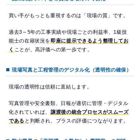
買い手がもっとも重視するのは「現場の質」です。
過去3～5年の工事実績や現場ごとの利益率、1級技
能士の在籍状況を
即座に提示できるよう整理してお
く
ことが、高評価への第一歩です。
現場写真と工程管理のデジタル化（透明性の確保）
現場の透明性は信頼に直結します。
写真管理や安全書類、日報が適切に管理・デジタル
化されていれば、
譲渡後の統合プロセスがスムーズ
である
と判断され、プラスの評価につながります。