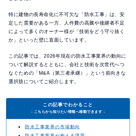
特に建物の長寿命化に不可欠な「防水工事」は、安
定した需要がある一方、人件費の高騰や後継者不足
によって多くのオーナー様が「技術をどう守り抜く
か」といった壁に直面しています。
この記事では、2026年現在の防水工事業界の動向に
ついて解説するとともに、会社と技術を次世代へつ
なぐための「M&A（第三者承継）」という前向きな
選択肢についてご紹介します。
この記事でわかること
↓ こちらから知りたい情報へ移動できます ↓
防水工事業界の市場動向
防水工事業界が抱える課題