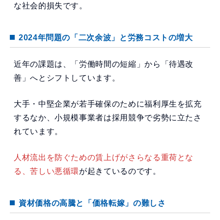
な社会的損失です。
2024年問題の「二次余波」と労務コストの増大
近年の課題は、「労働時間の短縮」から「待遇改
善」へとシフトしています。
大手・中堅企業が若手確保のために福利厚生を拡充
するなか、小規模事業者は採用競争で劣勢に立たさ
れています。
人材流出を防ぐための賃上げがさらなる重荷とな
る、苦しい悪循環
が起きているのです。
資材価格の高騰と「価格転嫁」の難しさ