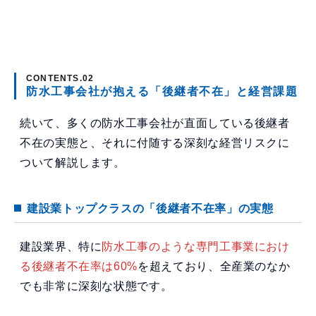
防水工事会社が抱える「後継者不在」と経営課題
続いて、多くの防水工事会社が直面している後継者
不在の実態と、それに付随する深刻な経営リスクに
ついて解説します。
建設業トップクラスの「後継者不在率」の実態
建設業界、特に
防水工事のような専門工事業におけ
る後継者不在率は60%
を超えており、全産業のなか
でも非常に深刻な状態です。