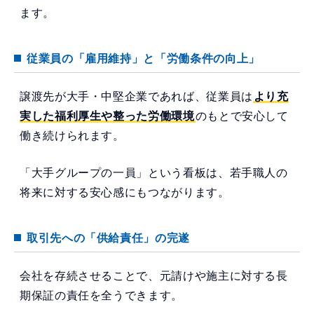
ます。
従業員の「雇用維持」と「労働条件の向上」
譲渡先が大手・中堅企業であれば、従業員は
より充
実した福利厚生や整った労働環境
のもとで安心して
働き続けられます。
「大手グループの一員」という看板は、若手職人の
将来に対する安心感にもつながります。
取引先への「供給責任」の完遂
会社を存続させることで、元請けや施主に対する長
期保証の責任を全うできます。