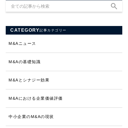
CATEGORY
記事カテゴリー
M&Aニュース
M&Aの基礎知識
M&Aとシナジー効果
M&Aにおける企業価値評価
中小企業のM&Aの現状