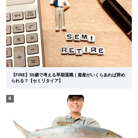
【FIRE】50歳で考える早期退職｜資産がいくらあれば辞め
られる？【セミリタイア】
4