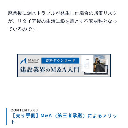
廃業後に漏水トラブルが発生した場合の賠償リスク
が、リタイア後の生活に影を落とす不安材料となっ
ているのです。
【売り手側】M&A（第三者承継）によるメリッ
ト