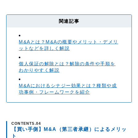
関連記事
M&Aとは？M&Aの概要やメリット・デメリ
ットなどを詳しく解説
個人保証の解除とは？解除の条件や手順を
わかりやすく解説
M&Aにおけるシナジー効果とは？種類や成
功事例・フレームワークを紹介
【買い手側】M&A（第三者承継）によるメリッ
ト