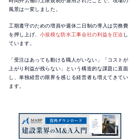
時間外労働の上限規制が適用されたことで、現場の
風景は一変しました。
工期遵守のための増員や週休二日制の導入は労務費
を押し上げ、
小規模な防水工事会社の利益を圧迫
し
ています。
「受注はあっても動ける職人がいない」「コストが
上がり利益が残らない」という構造的な課題に直面
し、単独経営の限界を感じる経営者も増えてきてい
ます。