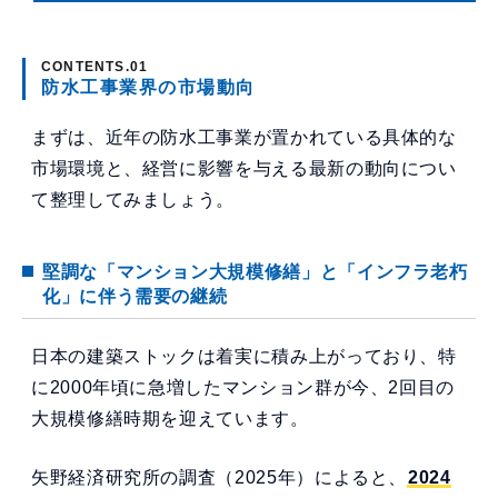
防水工事業界の市場動向
まずは、近年の防水工事業が置かれている具体的な
市場環境と、経営に影響を与える最新の動向につい
て整理してみましょう。
堅調な「マンション大規模修繕」と「インフラ老朽
化」に伴う需要の継続
日本の建築ストックは着実に積み上がっており、特
に2000年頃に急増したマンション群が今、2回目の
大規模修繕時期を迎えています。
矢野経済研究所の調査（2025年）によると、
2024