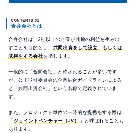
合弁会社とは
合弁会社は、2社以上の企業が共通の利益を生み出
すことを目的とし、
共同出資をして設立、もしくは
取得をする会社
を指します。
一般的に「合同会社」と称されることが多いです
が、公正取引委員会の企業結合ガイドラインによる
と「共同出資会社」という名称で定義されていま
す。
また、プロジェクト単位の一時的な提携をする際は
「
ジョイントベンチャー（JV）
」と呼ばれることも
あります。