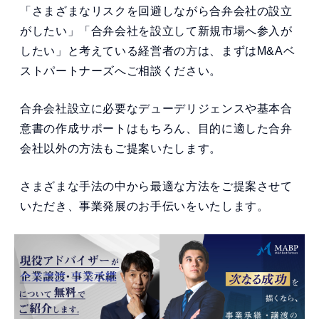
「さまざまなリスクを回避しながら合弁会社の設立
がしたい」「合弁会社を設立して新規市場へ参入が
したい」と考えている経営者の方は、まずはM&Aベ
ストパートナーズへご相談ください。
合弁会社設立に必要なデューデリジェンスや基本合
意書の作成サポートはもちろん、目的に適した合弁
会社以外の方法もご提案いたします。
さまざまな手法の中から最適な方法をご提案させて
いただき、事業発展のお手伝いをいたします。