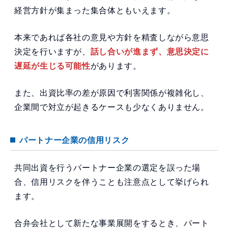
経営方針が集まった集合体ともいえます。
本来であれば各社の意見や方針を精査しながら意思
決定を行いますが、
話し合いが進まず、意思決定に
遅延が生じる可能性
があります。
また、出資比率の差が原因で利害関係が複雑化し、
企業間で対立が起きるケースも少なくありません。
パートナー企業の信用リスク
共同出資を行うパートナー企業の選定を誤った場
合、信用リスクを伴うことも注意点として挙げられ
ます。
合弁会社として新たな事業展開をするとき、パート