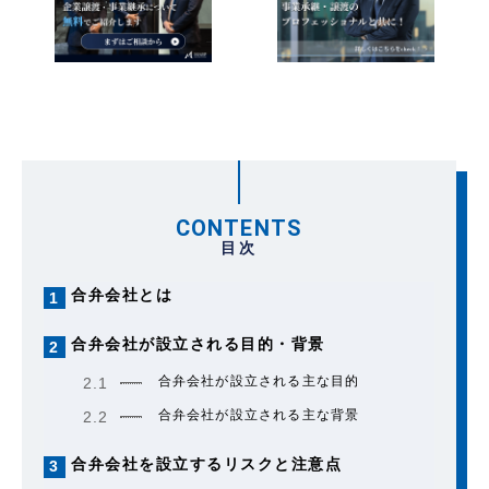
CONTENTS
目次
合弁会社とは
1
合弁会社が設立される目的・背景
2
合弁会社が設立される主な目的
2.1
合弁会社が設立される主な背景
2.2
合弁会社を設立するリスクと注意点
3