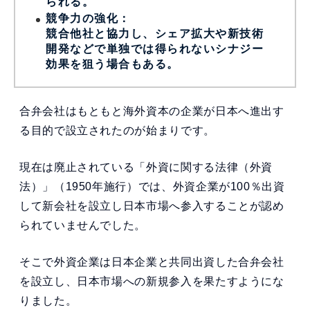
られる。
競争力の強化：
競合他社と協力し、シェア拡大や新技術
開発などで単独では得られないシナジー
効果を狙う場合もある。
合弁会社はもともと海外資本の企業が日本へ進出す
る目的で設立されたのが始まりです。
現在は廃止されている「外資に関する法律（外資
法）」（1950年施行）では、外資企業が100％出資
して新会社を設立し日本市場へ参入することが認め
られていませんでした。
そこで外資企業は日本企業と共同出資した合弁会社
を設立し、日本市場への新規参入を果たすようにな
りました。