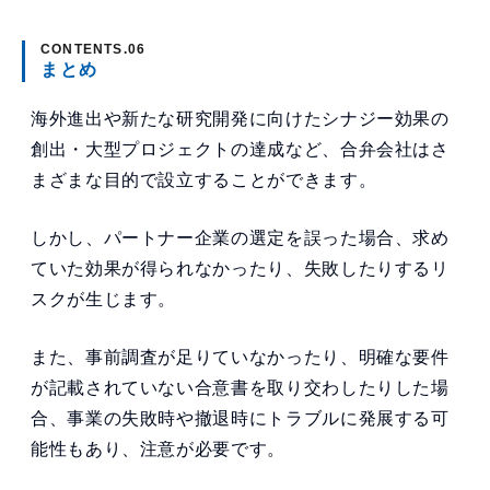
まとめ
海外進出や新たな研究開発に向けたシナジー効果の
創出・大型プロジェクトの達成など、合弁会社はさ
まざまな目的で設立することができます。
しかし、パートナー企業の選定を誤った場合、求め
ていた効果が得られなかったり、失敗したりするリ
スクが生じます。
また、事前調査が足りていなかったり、明確な要件
が記載されていない合意書を取り交わしたりした場
合、事業の失敗時や撤退時にトラブルに発展する可
能性もあり、注意が必要です。