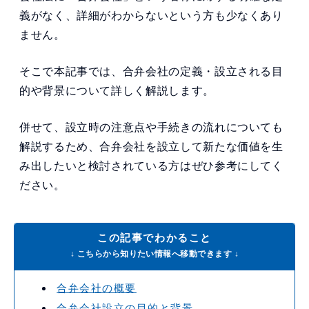
義がなく、詳細がわからないという方も少なくあり
ません。
そこで本記事では、合弁会社の定義・設立される目
的や背景について詳しく解説します。
併せて、設立時の注意点や手続きの流れについても
解説するため、合弁会社を設立して新たな価値を生
み出したいと検討されている方はぜひ参考にしてく
ださい。
この記事でわかること
↓ こちらから知りたい情報へ移動できます ↓
合弁会社の概要
合弁会社設立の目的と背景