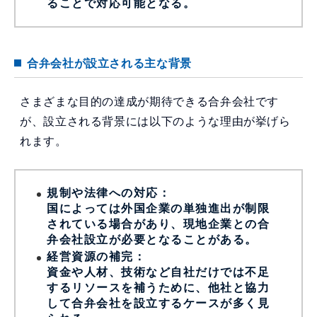
ることで対応可能となる。
合弁会社が設立される主な背景
さまざまな目的の達成が期待できる合弁会社です
が、設立される背景には以下のような理由が挙げら
れます。
規制や法律への対応：
国によっては外国企業の単独進出が制限
されている場合があり、現地企業との合
弁会社設立が必要となることがある。
経営資源の補完：
資金や人材、技術など自社だけでは不足
するリソースを補うために、他社と協力
して合弁会社を設立するケースが多く見