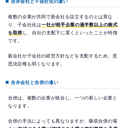
合弁会社と子会社化の違い
複数の企業が共同で新会社を設立するのとは異な
り、子会社化は
一社が相手企業の過半数以上の株式
を取得
し、自社の支配下に置くといったことが特徴
です。
親会社が子会社の経営方針などを支配するため、意
思決定権も弱くなります。
合弁会社と合併の違い
合併は、複数の企業が統合し、一つの新しい企業と
なります。
合併の手法によっても異なりますが、吸収合併の場