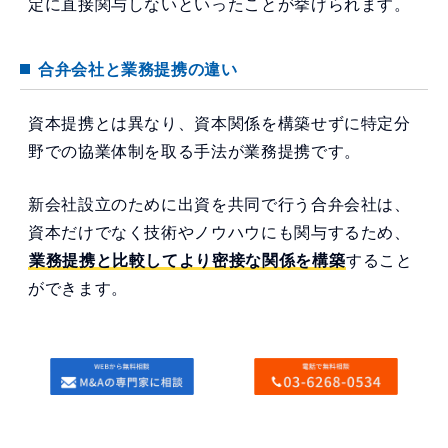
定に直接関与しないといったことが挙げられます。
合弁会社と業務提携の違い
資本提携とは異なり、資本関係を構築せずに特定分
野での協業体制を取る手法が業務提携です。
新会社設立のために出資を共同で行う合弁会社は、
資本だけでなく技術やノウハウにも関与するため、
業務提携と比較してより密接な関係を構築
すること
ができます。