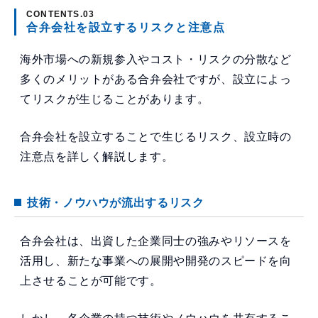
合弁会社を設立するリスクと注意点
海外市場への新規参入やコスト・リスクの分散など
多くのメリットがある合弁会社ですが、設立によっ
てリスクが生じることがあります。
合弁会社を設立することで生じるリスク、設立時の
注意点を詳しく解説します。
技術・ノウハウが流出するリスク
合弁会社は、出資した企業同士の強みやリソースを
活用し、新たな事業への展開や開発のスピードを向
上させることが可能です。