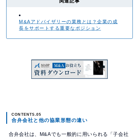
関連記事
M&Aアドバイザリーの業務とは？企業の成
長をサポートする重要なポジション
合弁会社と他の協業形態の違い
合弁会社は、M&Aでも一般的に用いられる「子会社