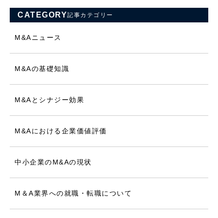
CATEGORY
記事カテゴリー
M&Aニュース
M&Aの基礎知識
M&Aとシナジー効果
M&Aにおける企業価値評価
中小企業のM&Aの現状
M＆A業界への就職・転職について