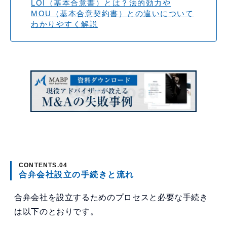
LOI（基本合意書）とは？法的効力や
MOU（基本合意契約書）との違いについて
わかりやすく解説
合弁会社設立の手続きと流れ
合弁会社を設立するためのプロセスと必要な手続き
は以下のとおりです。