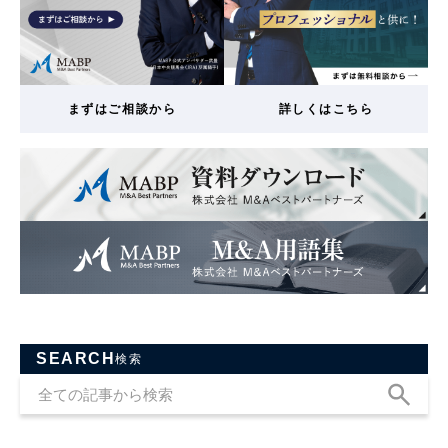
まずはご相談から
詳しくはこちら
SEARCH
検索