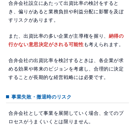
合弁会社設立にあたって出資比率の検討をすると
き、偏りがあると業務負担や利益分配に影響を及ぼ
すリスクがあります。
また、出資比率の多い企業が主導権を握り、
納得の
行かない意思決定がされる可能性
も考えられます。
合弁会社の出資比率を検討するときは、各企業が求
める効果や将来のビジョンを考慮し、合理的に決定
することが長期的な経営戦略には必要です。
事業失敗・撤退時のリスク
合弁会社として事業を展開していく場合、全てのプ
ロセスがうまくいくとは限りません。