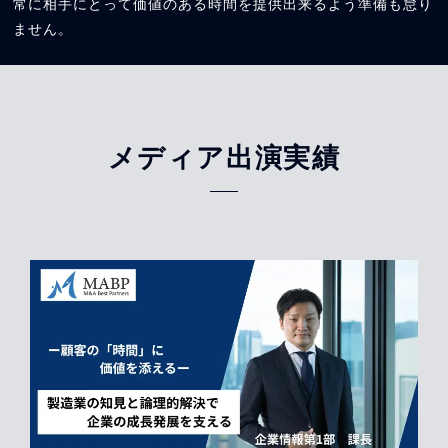
常に相手にとって価値のある時間を提供出来るよう準備も怠り
ません。
メディア出演実績