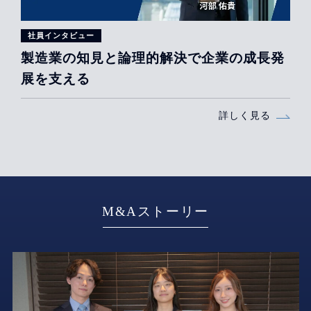
社員インタビュー
製造業の知見と論理的解決で企業の成長発
展を支える
詳しく見る
M&Aストーリー