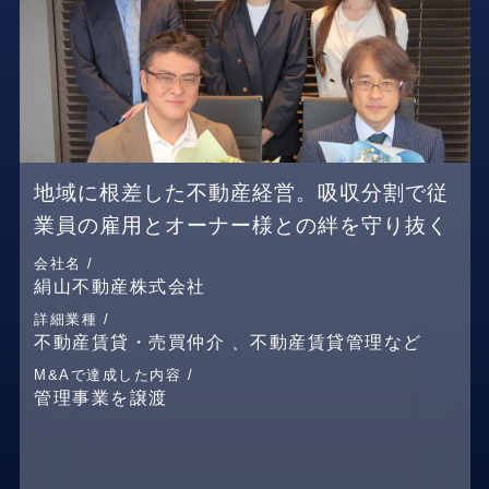
地域に根差した不動産経営。吸収分割で従
業員の雇用とオーナー様との絆を守り抜く
会社名 /
絹山不動産株式会社
詳細業種 /
不動産賃貸・売買仲介 、不動産賃貸管理など
M&Aで達成した内容 /
管理事業を譲渡