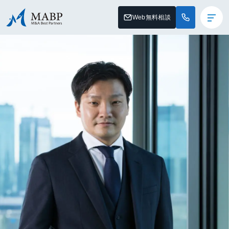
Web無料相談