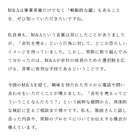
M&Aは事業承継だけでなく「戦略的な面」もあること
を、ぜひ知っていただきたいですね。
私自身も、M&Aという言葉は耳にしたことがありました
が、「会社を売る」という行為に対して、どこか恐ろしい
イメージを持っていました。しかし、実際に取り組んでみ
て分かったのは、M&Aが会社の成長のための選択肢を広
げる、非常に有効な手段であるということです。
今回のM&Aを経て、興味を持たれた方々から電話や問い
合わせをいただくことが増えました。「会社を売るってど
ういうことなんだろう？」という純粋な疑問から、具体的
な検討に至るご相談まで様々です。私も、黒田さんと話し
合った内容や、実際のプロセスについてお伝えする機会が
増えています。