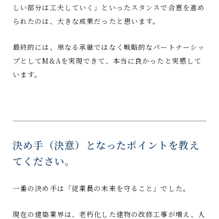
しい部分は工夫していく」といったスタンスで合意を進め
られたのは、大きな成果だったと思います。
最終的には、単なる承継ではなく戦略的なパートナーシッ
プとしてM&Aを実現できて、本当に良かったと実感して
います。
決め手（決意）となったポイントを教え
てください。
一番の決め手は「従業員の未来を守ること」でした。
現在の建築業界は、老朽化した建物の改修工事が増え、人