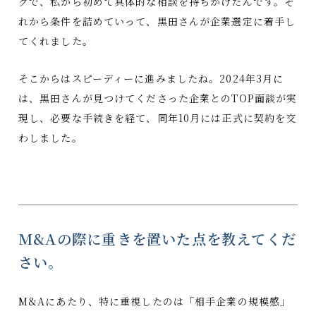
グで、私から初めて具体的な相談を持ちかけたんです。そ
れから条件を詰めていって、黒田さんが企業選定に着手し
てくれました。
そこからはスピーディーに進みましたね。2024年3月に
は、黒田さんが見つけてくださった企業とのTOP面談が実
現し、必要な手続きを経て、同年10月には正式に契約を交
わしました。
M&Aの際に重きを置いた点を教えてくだ
さい。
M&Aにあたり、特に重視したのは「相手企業の規模感」