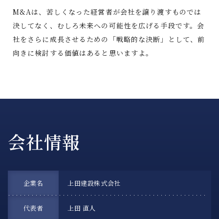
M&Aは、苦しくなった経営者が会社を譲り渡すものでは
決してなく、むしろ未来への可能性を広げる手段です。会
社をさらに成長させるための「戦略的な決断」として、前
向きに検討する価値はあると思いますよ。
会社情報
企業名
上田建設株式会社
代表者
上田 直人