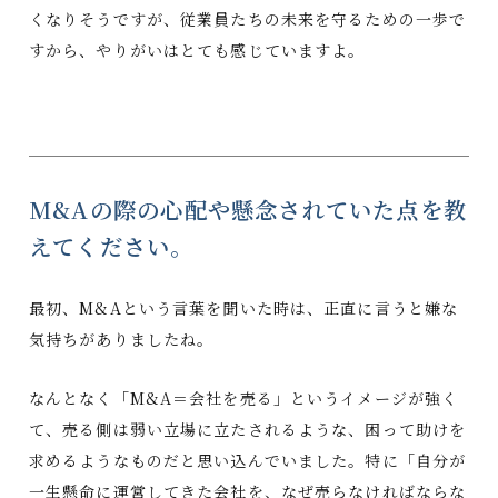
くなりそうですが、従業員たちの未来を守るための一歩で
すから、やりがいはとても感じていますよ。
M&Aの際の心配や懸念されていた点を教
えてください。
最初、M&Aという言葉を聞いた時は、正直に言うと嫌な
気持ちがありましたね。
なんとなく「M&A＝会社を売る」というイメージが強く
て、売る側は弱い立場に立たされるような、困って助けを
求めるようなものだと思い込んでいました。特に「自分が
一生懸命に運営してきた会社を、なぜ売らなければならな