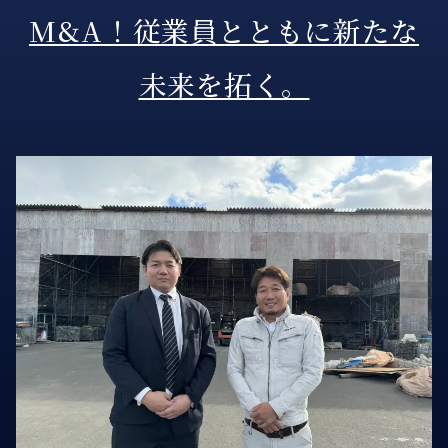
M&A！従業員とともに新たな
未来を拓く。