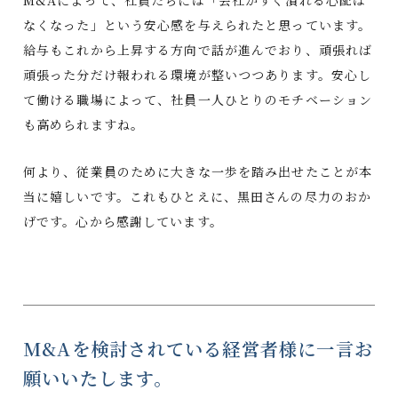
なくなった」という安心感を与えられたと思っています。
給与もこれから上昇する方向で話が進んでおり、頑張れば
頑張った分だけ報われる環境が整いつつあります。安心し
て働ける職場によって、社員一人ひとりのモチベーション
も高められますね。
何より、従業員のために大きな一歩を踏み出せたことが本
当に嬉しいです。これもひとえに、黒田さんの尽力のおか
げです。心から感謝しています。
M&Aを検討されている経営者様に一言お
願いいたします。