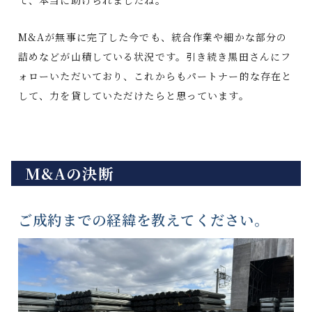
M&Aが無事に完了した今でも、統合作業や細かな部分の
詰めなどが山積している状況です。引き続き黒田さんにフ
ォローいただいており、これからもパートナー的な存在と
して、力を貸していただけたらと思っています。
M&Aの決断
ご成約までの経緯を教えてください。