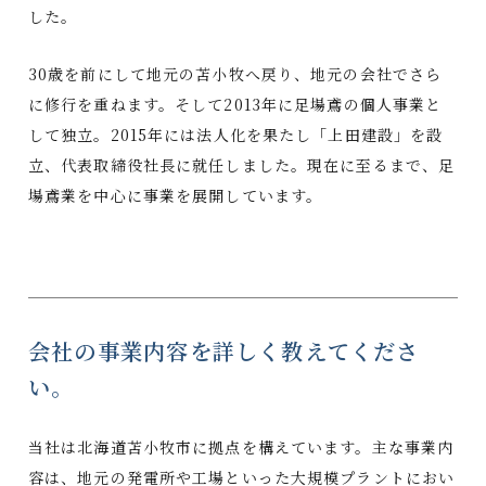
した。
30歳を前にして地元の苫小牧へ戻り、地元の会社でさら
に修行を重ねます。そして2013年に足場鳶の個人事業と
して独立。2015年には法人化を果たし「上田建設」を設
立、代表取締役社長に就任しました。現在に至るまで、足
場鳶業を中心に事業を展開しています。
会社の事業内容を詳しく教えてくださ
い。
当社は北海道苫小牧市に拠点を構えています。主な事業内
容は、地元の発電所や工場といった大規模プラントにおい