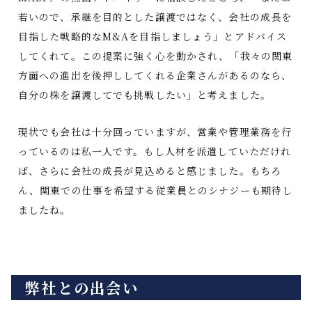
若いので、承継を目的とした譲渡ではなく、会社の成長を
目指した戦略的なM&Aを目指しましょう」とアドバイス
してくれて。この提案に強く心を動かされ、「我々の関東
方面への進出を後押ししてくれる企業さんがあるのなら、
自分の株を譲渡してでも挑戦したい」と考えました。
現状でも会社は十分回っていますが、営業や管理業務を行
っているのは私一人です。もし人材を派遣していただけれ
ば、さらに会社の成長が見込めると感じました。もちろ
ん、関東での仕事を希望する従業員とのシナジーも期待し
ましたね。
弊社との出会い