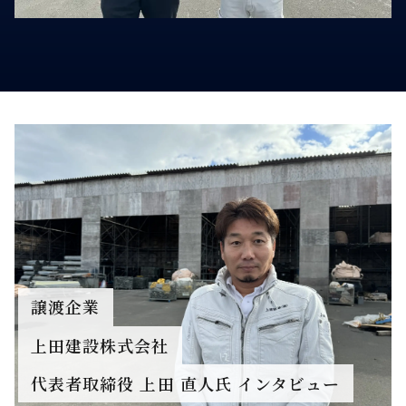
譲渡企業
上田建設株式会社
代表者取締役 上田 直人氏 インタビュー