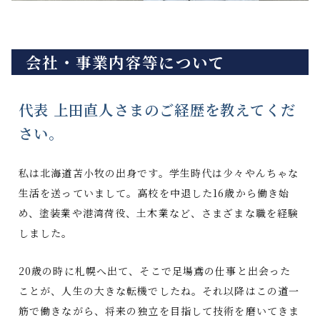
会社・事業内容等について
代表 上田直人さまのご経歴を教えてくだ
さい。
私は北海道苫小牧の出身です。学生時代は少々やんちゃな
生活を送っていまして。高校を中退した16歳から働き始
め、塗装業や港湾荷役、土木業など、さまざまな職を経験
しました。
20歳の時に札幌へ出て、そこで足場鳶の仕事と出会った
ことが、人生の大きな転機でしたね。それ以降はこの道一
筋で働きながら、将来の独立を目指して技術を磨いてきま