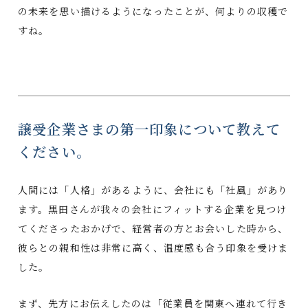
の未来を思い描けるようになったことが、何よりの収穫で
すね。
譲受企業さまの第一印象について教えて
ください。
人間には「人格」があるように、会社にも「社風」があり
ます。黒田さんが我々の会社にフィットする企業を見つけ
てくださったおかげで、経営者の方とお会いした時から、
彼らとの親和性は非常に高く、温度感も合う印象を受けま
した。
まず、先方にお伝えしたのは「従業員を関東へ連れて行き