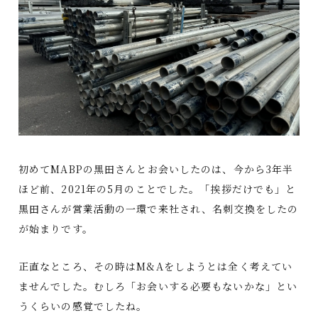
初めてMABPの黒田さんとお会いしたのは、今から3年半
ほど前、2021年の5月のことでした。「挨拶だけでも」と
黒田さんが営業活動の一環で来社され、名刺交換をしたの
が始まりです。
正直なところ、その時はM&Aをしようとは全く考えてい
ませんでした。むしろ「お会いする必要もないかな」とい
うくらいの感覚でしたね。