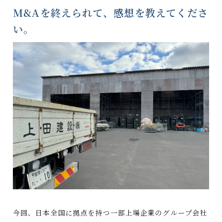
M&Aを終えられて、感想を教えてくださ
い。
今回、日本全国に拠点を持つ一部上場企業のグループ会社