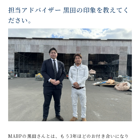
担当アドバイザー 黒田の印象を教えてく
ださい。
MABPの黒田さんとは、もう3年ほどのお付き合いになり