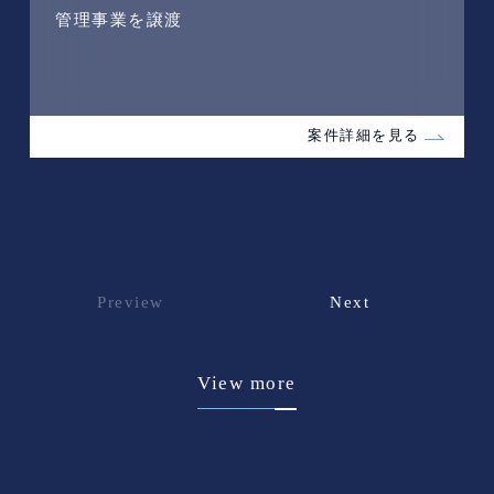
管理事業を譲渡
案件詳細を見る
Preview
Next
View more