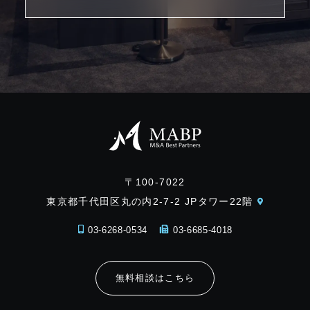
〒100-7022
東京都千代田区丸の内2-7-2 JPタワー22階
03-6268-0534
03-6685-4018
無料相談はこちら