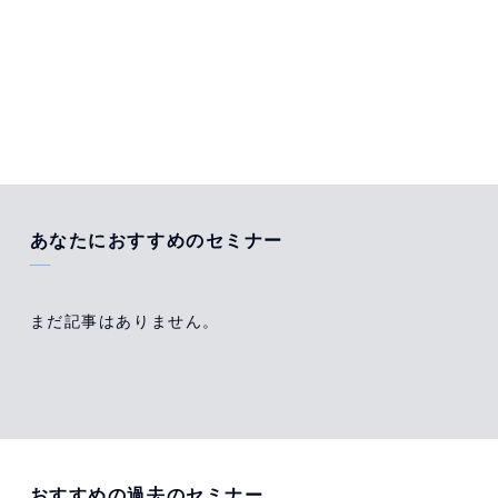
あなたにおすすめのセミナー
まだ記事はありません。
おすすめの過去のセミナー