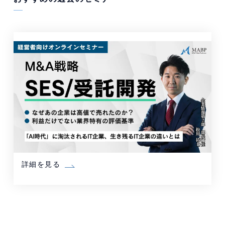
詳細を見る