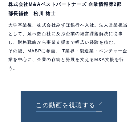
株式会社M&Aベストパートナーズ 企業情報第2部
部長補佐 松川 祐士
大学卒業後、株式会社みずほ銀行へ入社。法人営業担当
として、延べ数百社に及ぶ企業の経営課題解決に従事
し、財務戦略から事業支援まで幅広い経験を積む。
その後、MABPに参画。IT業界・製造業・ベンチャー企
業を中心に、企業の存続と発展を支えるM&A支援を行
う。
この動画を視聴する