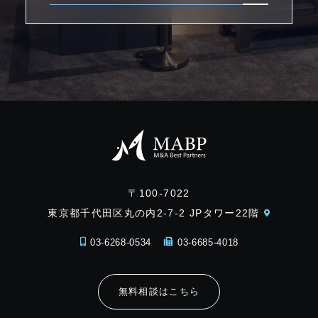
〒100-7022
東京都千代田区丸の内2-7-2 JPタワー22階
03-6268-0534
03-6685-4018
無料相談はこちら