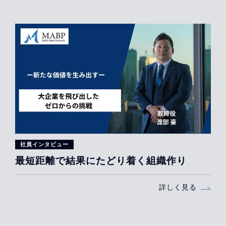
社員インタビュー
最短距離で結果にたどり着く組織作り
詳しく見る