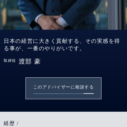
日本の経営に大きく貢献する、その実感を得
る事が、一番のやりがいです。
渡部 豪
取締役
このアドバイザーに相談する
経歴 /