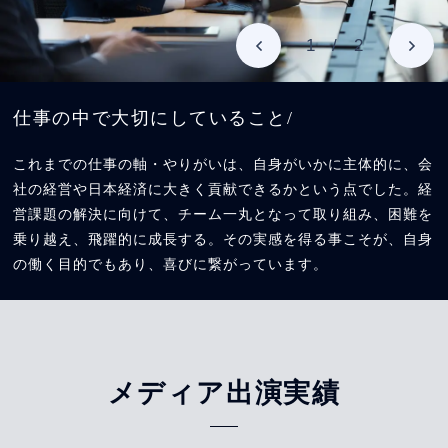
1
/
2
仕事の中で大切にしていること/
これまでの仕事の軸・やりがいは、自身がいかに主体的に、会
社の経営や日本経済に大きく貢献できるかという点でした。経
営課題の解決に向けて、チーム一丸となって取り組み、困難を
乗り越え、飛躍的に成長する。その実感を得る事こそが、自身
の働く目的でもあり、喜びに繋がっています。
メディア出演実績