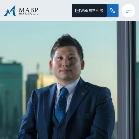
Web無料相談