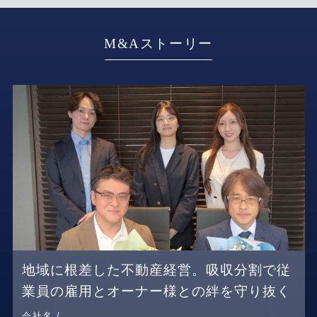
M&Aストーリー
地域に根差した不動産経営。吸収分割で従
業員の雇用とオーナー様との絆を守り抜く
会社名 /