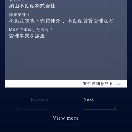
絹山不動産株式会社
詳細業種 /
不動産賃貸・売買仲介 、不動産賃貸管理など
M&Aで達成した内容 /
管理事業を譲渡
案件詳細を見る
Preview
Next
View more