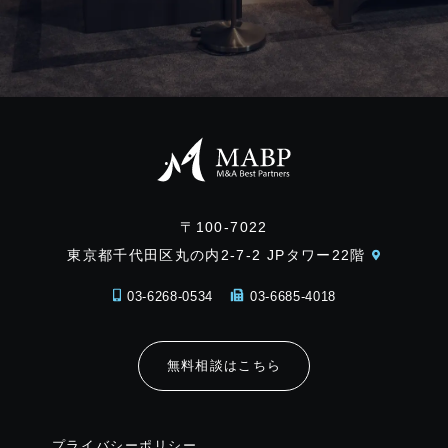
〒100-7022
東京都千代田区丸の内2-7-2 JPタワー22階
03-6268-0534
03-6685-4018
無料相談はこちら
プライバシーポリシー