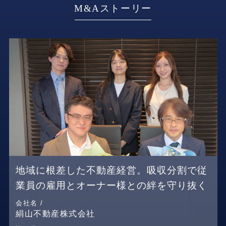
M&Aストーリー
地域に根差した不動産経営。吸収分割で従
業員の雇用とオーナー様との絆を守り抜く
会社名 /
絹山不動産株式会社