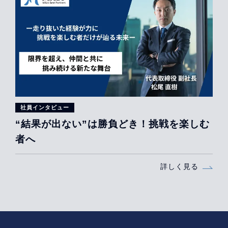
社員インタビュー
“結果が出ない”は勝負どき！挑戦を楽しむ
者へ
詳しく見る