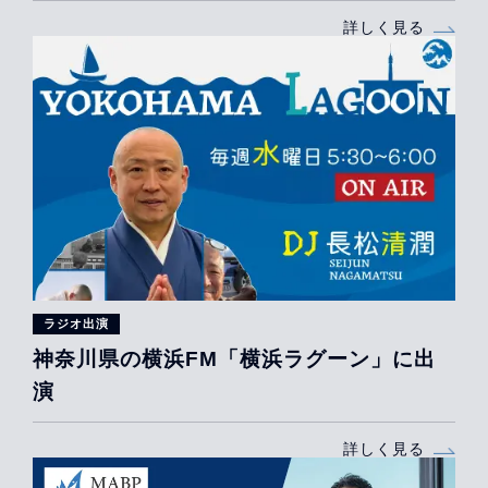
詳しく見る
ラジオ出演
神奈川県の横浜FM「横浜ラグーン」に出
演
詳しく見る