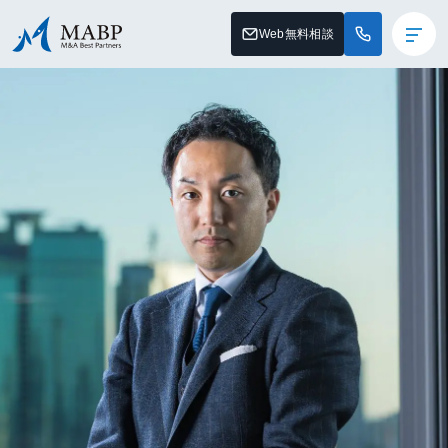
Web無料相談