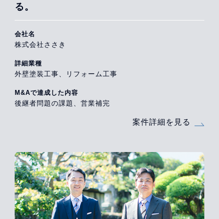
る。
会社名
株式会社ささき
詳細業種
外壁塗装工事、リフォーム工事
M&Aで達成した内容
後継者問題の課題、営業補完
案件詳細を見る