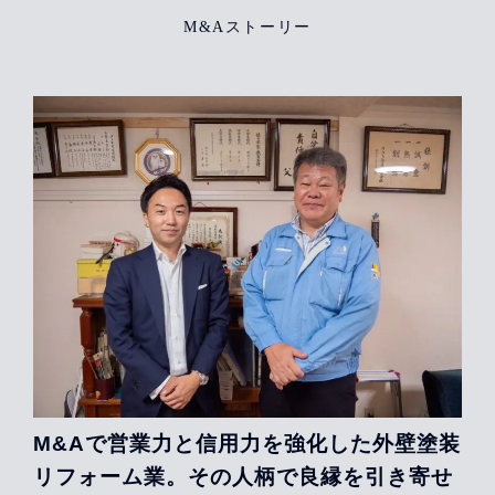
M&Aストーリー
M&Aで営業力と信用力を強化した外壁塗装
リフォーム業。その人柄で良縁を引き寄せ