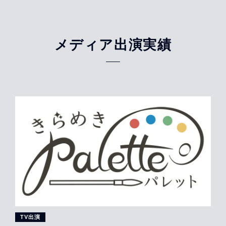
メディア出演実績
TV出演