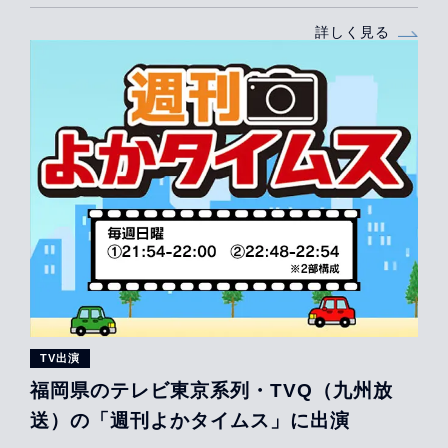
詳しく見る
TV出演
福岡県のテレビ東京系列・TVQ（九州放
送）の「週刊よかタイムス」に出演