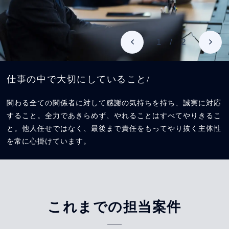
1
/
2
仕事の中で大切にしていること/
関わる全ての関係者に対して感謝の気持ちを持ち、誠実に対応
すること。全力であきらめず、やれることはすべてやりきるこ
と。他人任せではなく、最後まで責任をもってやり抜く主体性
を常に心掛けています。
これまでの担当案件