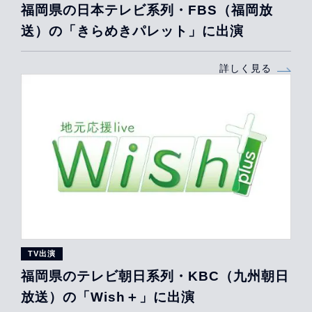
福岡県の日本テレビ系列・FBS（福岡放
送）の「きらめきパレット」に出演
詳しく見る
TV出演
福岡県のテレビ朝日系列・KBC（九州朝日
放送）の「Wish＋」に出演