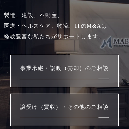
製造、建設、不動産、
医療・ヘルスケア、物流、ITのM&Aは
経験豊富な私たちがサポートします。
事業承継・譲渡（売却）のご相談
譲受け（買収）・その他のご相談