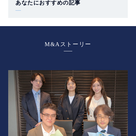
あなたにおすすめの記事
M&Aストーリー