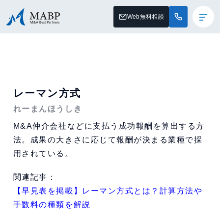
Web無料相談
レーマン方式
れーまんほうしき
M&A仲介会社などに支払う成功報酬を算出する方
法。成果の大きさに応じて報酬が決まる業種で採
用されている。
関連記事：
【早見表を掲載】レーマン方式とは？計算方法や
手数料の種類を解説