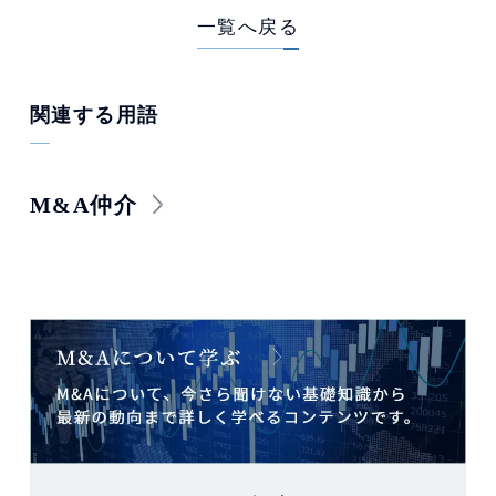
一覧へ戻る
関連する用語
M&A仲介