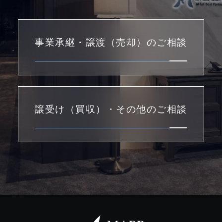
事業承継・譲渡（売却）のご相談
譲受け（買収）・その他のご相談