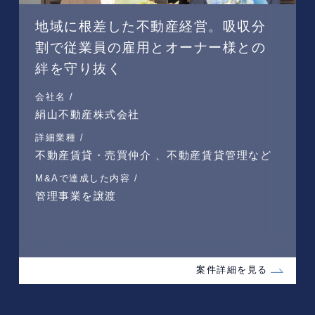
地域に根差した不動産経営。吸収分
割で従業員の雇用とオーナー様との
絆を守り抜く
会社名 /
絹山不動産株式会社
詳細業種 /
不動産賃貸・売買仲介 、不動産賃貸管理など
M&Aで達成した内容 /
管理事業を譲渡
案件詳細を見る