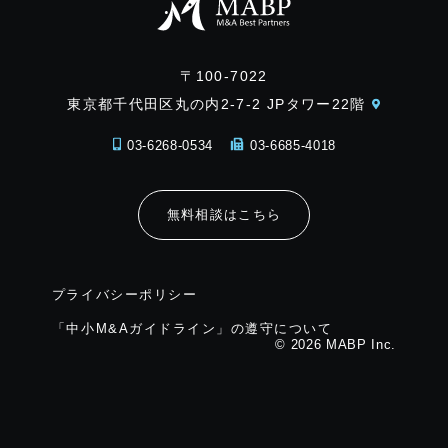
〒100-7022
東京都千代田区丸の内2-7-2 JPタワー22階
03-6268-0534
03-6685-4018
無料相談はこちら
プライバシーポリシー
「中小M&Aガイドライン」の遵守について
© 2026 MABP Inc.