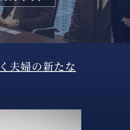
拓く夫婦の新たな