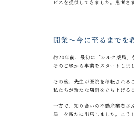
ビスを提供してきました。患者さ
開業～今に至るまでを
約20年前、最初に「シルク薬局
そのご縁から事業をスタートしま
その後、先生が医院を移転される
私たちが新たな店舗を立ち上げる
一方で、知り合いの不動産業者さ
局」を新たに出店しました。こう