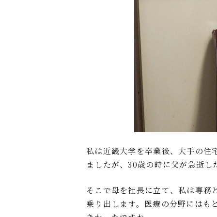
私は近畿大学を卒業後、大手の住
ましたが、30歳の時に父が急逝し
そこで母を社長に立て、私は専務
乗り出します。医療の分野にはも