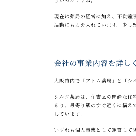
きかったですね。
現在は薬局の経営に加え、不動産
活動にも力を入れています。少し
会社の事業内容を詳し
大阪市内で「アトム薬局」と「シ
シルク薬局は、住吉区の閑静な住
あり、最寄り駅のすぐ近くに構え
しています。
いずれも個人事業として運営して