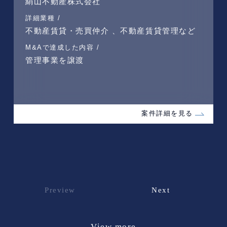
絹山不動産株式会社
詳細業種 /
不動産賃貸・売買仲介 、不動産賃貸管理など
M&Aで達成した内容 /
管理事業を譲渡
案件詳細を見る
Preview
Next
View more