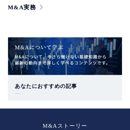
M&A実務
あなたにおすすめの記事
M&Aストーリー