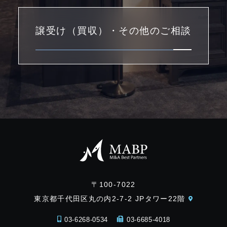
譲受け（買収）・その他のご相談
〒100-7022
東京都千代田区丸の内2-7-2 JPタワー22階
03-6268-0534
03-6685-4018