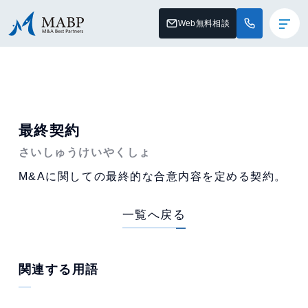
Web無料相談
最終契約
さいしゅうけいやくしょ
M&Aに関しての最終的な合意内容を定める契約。
一覧へ戻る
関連する用語