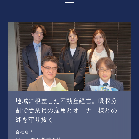
地域に根差した不動産経営。吸収分
割で従業員の雇用とオーナー様との
絆を守り抜く
会社名 /