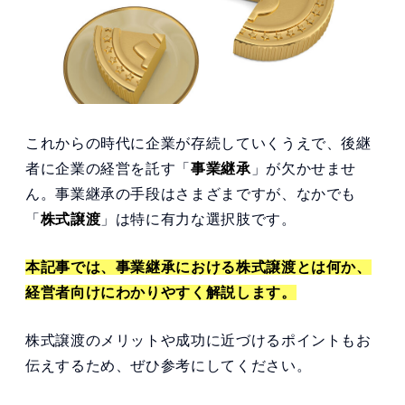
これからの時代に企業が存続していくうえで、後継
者に企業の経営を託す「
事業継承
」が欠かせませ
ん。事業継承の手段はさまざまですが、なかでも
「
株式譲渡
」は特に有力な選択肢です。
本記事では、事業継承における株式譲渡とは何か、
経営者向けにわかりやすく解説します。
株式譲渡のメリットや成功に近づけるポイントもお
伝えするため、ぜひ参考にしてください。