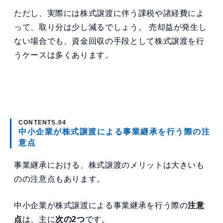
ただし、実際には株式譲渡に伴う課税や諸経費によ
って、取り分は少し減るでしょう。 売却益が発生し
ない場合でも、資金回収の手段として株式譲渡を行
うケースは多くあります。
中小企業が株式譲渡による事業継承を行う際の注
意点
事業継承における、株式譲渡のメリットは大きいも
のの注意点もあります。
中小企業が株式譲渡による事業継承を行う際の
注意
点
は、主に
次の2つ
です。