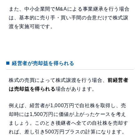
また、中小企業間でM&Aによる事業継承を行う場合
は、基本的に売り手・買い手間の合意だけで株式譲
渡を実施可能です。
経営者が売却益を得られる
株式の売買によって株式譲渡を行う場合、
前経営者
は売却益を得られる
場合があります。
例えば、経営者が1,000万円で自社株を取得し、売
却時には1,500万円に価値が上がったケースを考え
ましょう。このとき後継者へ全ての自社株を売却す
れば、差し引き500万円プラスの計算になります。