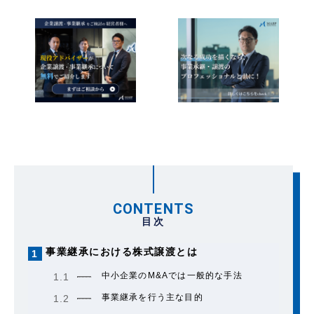
CONTENTS
目次
事業継承における株式譲渡とは
1
中小企業のM&Aでは一般的な手法
1.1
事業継承を行う主な目的
1.2