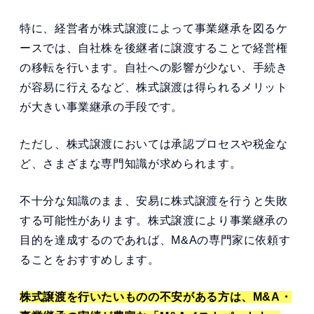
特に、経営者が株式譲渡によって事業継承を図るケ
ースでは、自社株を後継者に譲渡することで経営権
の移転を行います。自社への影響が少ない、手続き
が容易に行えるなど、株式譲渡は得られるメリット
が大きい事業継承の手段です。
ただし、株式譲渡においては承認プロセスや税金な
ど、さまざまな専門知識が求められます。
不十分な知識のまま、安易に株式譲渡を行うと失敗
する可能性があります。株式譲渡により事業継承の
目的を達成するのであれば、M&Aの専門家に依頼す
ることをおすすめします。
株式譲渡を行いたいものの不安がある方は、M&A・