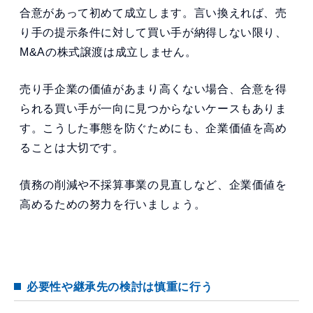
合意があって初めて成立します。言い換えれば、売
り手の提示条件に対して買い手が納得しない限り、
M&Aの株式譲渡は成立しません。
売り手企業の価値があまり高くない場合、合意を得
られる買い手が一向に見つからないケースもありま
す。こうした事態を防ぐためにも、企業価値を高め
ることは大切です。
債務の削減や不採算事業の見直しなど、企業価値を
高めるための努力を行いましょう。
必要性や継承先の検討は慎重に行う