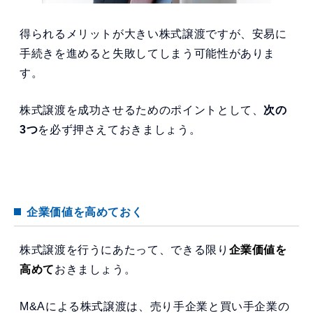
得られるメリットが大きい株式譲渡ですが、安易に
手続きを進めると失敗してしまう可能性がありま
す。
株式譲渡を成功させるためのポイントとして、
次の
3つ
を必ず押さえておきましょう。
企業価値を高めておく
株式譲渡を行うにあたって、できる限り
企業価値を
高めて
おきましょう。
M&Aによる株式譲渡は、売り手企業と買い手企業の