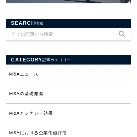
SEARCH
検索
CATEGORY
記事カテゴリー
M&Aニュース
M&Aの基礎知識
M&Aとシナジー効果
M&Aにおける企業価値評価