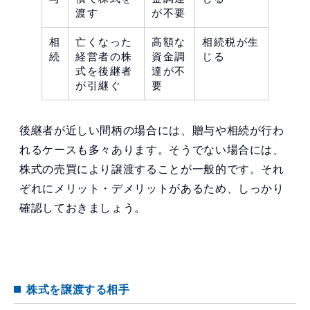
渡す
が不要
相
亡くなった
高額な
相続税が生
続
経営者の株
資金調
じる
式を後継者
達が不
が引継ぐ
要
後継者が近しい間柄の場合には、贈与や相続が行わ
れるケースも多々あります。そうでない場合には、
株式の売買により譲渡することが一般的です。それ
ぞれにメリット・デメリットがあるため、しっかり
確認しておきましょう。
株式を譲渡する相手