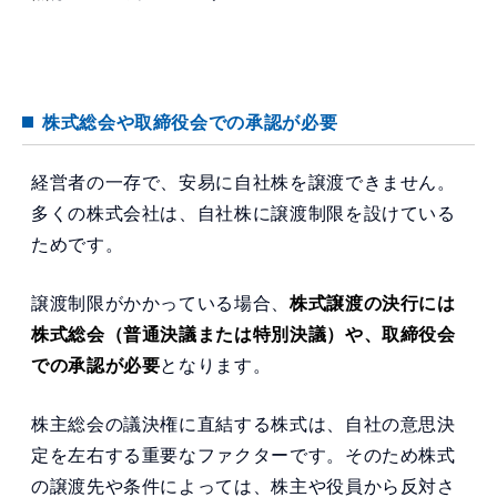
株式総会や取締役会での承認が必要
経営者の一存で、安易に自社株を譲渡できません。
多くの株式会社は、自社株に譲渡制限を設けている
ためです。
譲渡制限がかかっている場合、
株式譲渡の決行には
株式総会（普通決議または特別決議）や、取締役会
での承認が必要
となります。
株主総会の議決権に直結する株式は、自社の意思決
定を左右する重要なファクターです。そのため株式
の譲渡先や条件によっては、株主や役員から反対さ