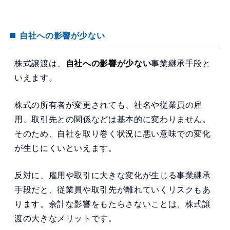
自社への影響が少ない
株式譲渡は、
自社への影響が少ない
事業継承手段と
いえます。
株式の所有者が変更されても、社名や従業員の雇
用、取引先との関係などは基本的に変わりません。
そのため、自社を取り巻く状況に悪い意味での変化
が生じにくいといえます。
反対に、雇用や取引に大きな変化が生じる事業継承
手段だと、従業員や取引先が離れていくリスクもあ
ります。余計な影響をもたらさないことは、株式譲
渡の大きなメリットです。