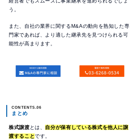
経営者でもスムーズに事業継承を進められるでしょ
う。
また、自社の業界に関するM&Aの動向を熟知した専
門家であれば、より適した継承先を見つけられる可
能性が高まります。
まとめ
株式譲渡
とは、
自分が保有している株式を他人に譲
渡すること
です。