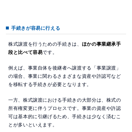
手続きが容易に行える
株式譲渡を行うための手続きは、
ほかの事業継承手
段と比べて容易
です。
例えば、事業自体を後継者へ譲渡する「事業譲渡」
の場合、事業に関わるさまざまな資産や許認可など
を移転する手続きが必要となります。
一方、株式譲渡における手続きの大部分は、株式の
所有権変更に伴うプロセスです。事業の資産や許認
可は基本的に引継げるため、手続きは少なく済むこ
とが多いといえます。