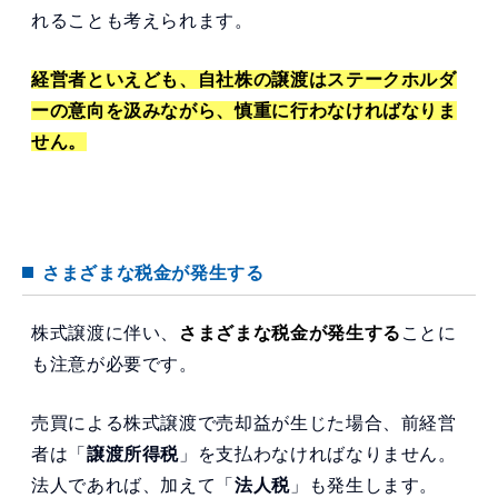
れることも考えられます。
経営者といえども、自社株の譲渡はステークホルダ
ーの意向を汲みながら、慎重に行わなければなりま
せん。
さまざまな税金が発生する
株式譲渡に伴い、
さまざまな税金が発生する
ことに
も注意が必要です。
売買による株式譲渡で売却益が生じた場合、前経営
者は「
譲渡所得税
」を支払わなければなりません。
法人であれば、加えて「
法人税
」も発生します。