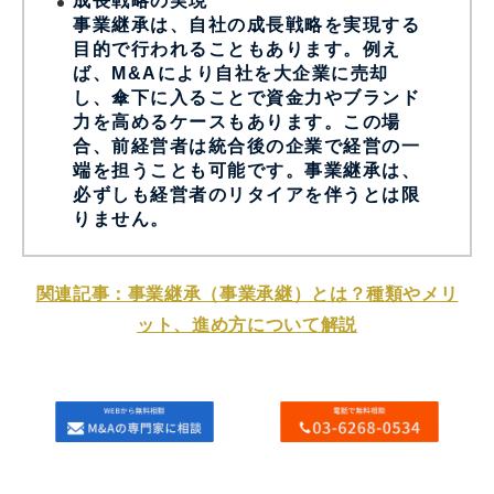
成長戦略の実現
事業継承は、自社の成長戦略を実現する
目的で行われることもあります。例え
ば、M&Aにより自社を大企業に売却
し、傘下に入ることで資金力やブランド
力を高めるケースもあります。この場
合、前経営者は統合後の企業で経営の一
端を担うことも可能です。事業継承は、
必ずしも経営者のリタイアを伴うとは限
りません。
関連記事：事業継承（事業承継）とは？種類やメリ
ット、進め方について解説