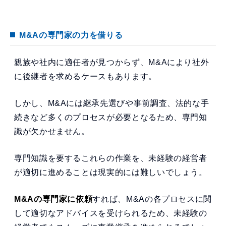
M&Aの専門家の力を借りる
親族や社内に適任者が見つからず、M&Aにより社外
に後継者を求めるケースもあります。
しかし、M&Aには継承先選びや事前調査、法的な手
続きなど多くのプロセスが必要となるため、専門知
識が欠かせません。
専門知識を要するこれらの作業を、未経験の経営者
が適切に進めることは現実的には難しいでしょう。
M&Aの専門家に依頼
すれば、M&Aの各プロセスに関
して適切なアドバイスを受けられるため、未経験の