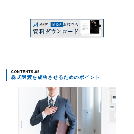
株式譲渡を成功させるためのポイント