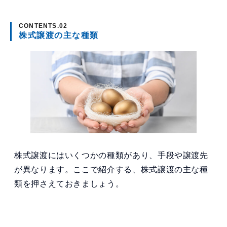
株式譲渡の主な種類
株式譲渡にはいくつかの種類があり、手段や譲渡先
が異なります。ここで紹介する、株式譲渡の主な種
類を押さえておきましょう。