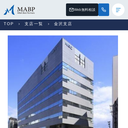
Web無料相談
TOP
支店一覧
金沢支店