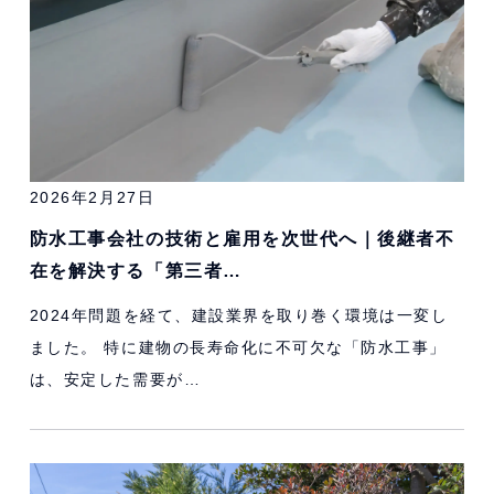
2026年2月27日
防水工事会社の技術と雇用を次世代へ｜後継者不
在を解決する「第三者…
2024年問題を経て、建設業界を取り巻く環境は一変し
ました。 特に建物の長寿命化に不可欠な「防水工事」
は、安定した需要が…