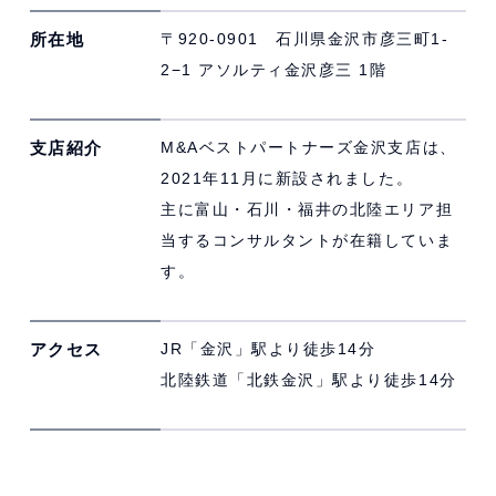
所在地
〒920-0901 石川県金沢市彦三町1-
2−1 アソルティ金沢彦三 1階
支店紹介
M&Aベストパートナーズ金沢支店は、
2021年11月に新設されました。
主に富山・石川・福井の北陸エリア担
当するコンサルタントが在籍していま
す。
アクセス
JR「金沢」駅より徒歩14分
北陸鉄道「北鉄金沢」駅より徒歩14分