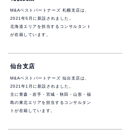
M&Aベストパートナーズ 札幌支店は、
2021年5月に新設されました。
北海道エリアを担当するコンサルタント
が在籍しています。
仙台支店
M&Aベストパートナーズ 仙台支店は、
2021年1月に新設されました。
主に青森・岩手・宮城・秋田・山形・福
島の東北エリアを担当するコンサルタン
トが在籍しています。