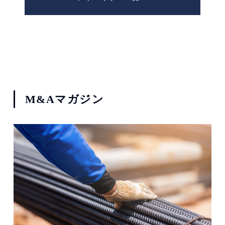
M&Aマガジン