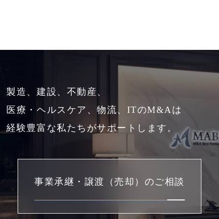
製造、建設、不動産、
医療・ヘルスケア、物流、ITのM&Aは
経験豊富な私たちがサポートします。
事業承継・譲渡（売却）のご相談