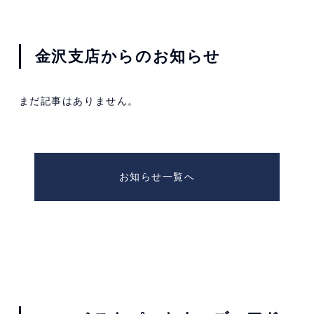
金沢支店からのお知らせ
まだ記事はありません。
お知らせ一覧へ