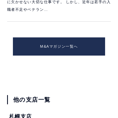
に欠かせない大切な仕事です。 しかし、近年は若手の入
職者不足やベテラン…
M&Aマガジン一覧へ
他の支店一覧
札幌支店