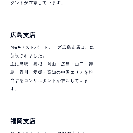
タントが在籍しています。
広島支店
M&Aベストパートナーズ広島支店は、に
新設されました。
主に鳥取・島根・岡山・広島・山口・徳
島・香川・愛媛・高知の中国エリアを担
当するコンサルタントが在籍していま
す。
福岡支店