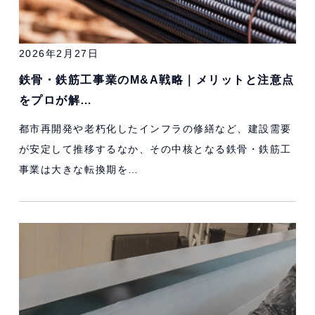
2026年2月27日
鉄骨・鉄筋工事業のM&A戦略｜メリットと注意点
をプロが解…
都市再開発や老朽化したインフラの修繕など、建設需要
が安定して推移するなか、その中核となる鉄骨・鉄筋工
事業は大きな転換期を…