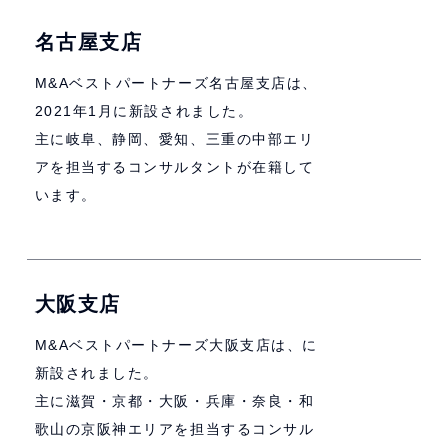
名古屋支店
M&Aベストパートナーズ名古屋支店は、
2021年1月に新設されました。
主に岐阜、静岡、愛知、三重の中部エリ
アを担当するコンサルタントが在籍して
います。
大阪支店
M&Aベストパートナーズ大阪支店は、に
新設されました。
主に滋賀・京都・大阪・兵庫・奈良・和
歌山の京阪神エリアを担当するコンサル