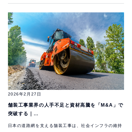
2026年2月27日
舗装工事業界の人手不足と資材高騰を「M&A」で
突破する｜…
日本の道路網を支える舗装工事は、社会インフラの維持