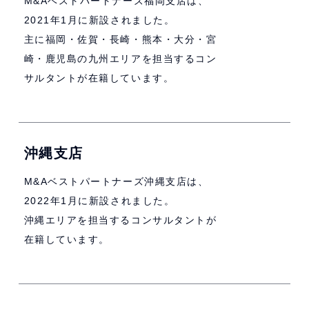
M&Aベストパートナーズ福岡支店は、
2021年1月に新設されました。
主に福岡・佐賀・長崎・熊本・大分・宮
崎・鹿児島の九州エリアを担当するコン
サルタントが在籍しています。
沖縄支店
M&Aベストパートナーズ沖縄支店は、
2022年1月に新設されました。
沖縄エリアを担当するコンサルタントが
在籍しています。