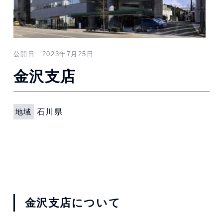
公開日 2023年7月25日
金沢支店
地域
石川県
金沢支店について