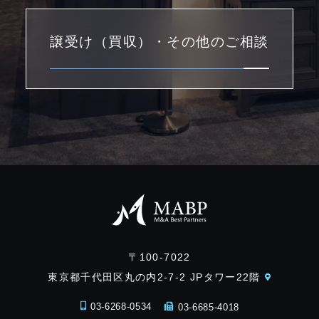
譲受け（買収）・その他のご相談
〒100-7022
東京都千代田区丸の内2-7-2 JPタワー22階
03-6268-0534
03-6685-4018