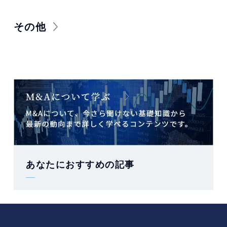
その他
あなたにおすすめの記事