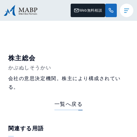
Web無料相談
株主総会
かぶぬしそうかい
会社の意思決定機関。株主により構成されてい
る。
一覧へ戻る
関連する用語