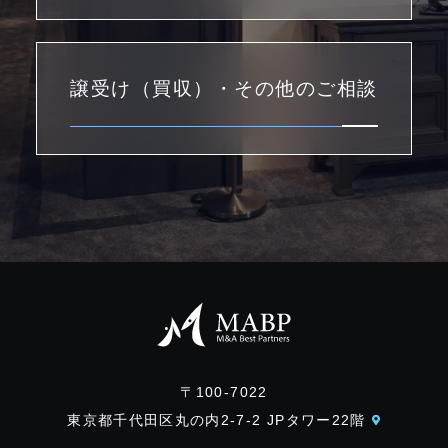
譲受け（買収）・その他のご相談
〒100-7022
東京都千代田区丸の内2-7-2 JPタワー22階