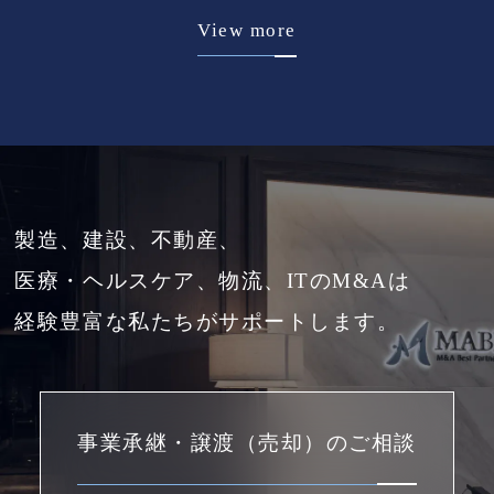
View more
製造、建設、不動産、
医療・ヘルスケア、物流、ITのM&Aは
経験豊富な私たちがサポートします。
事業承継・譲渡（売却）のご相談