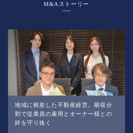
M&Aストーリー
地域に根差した不動産経営。吸収分
割で従業員の雇用とオーナー様との
絆を守り抜く