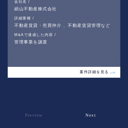
会社名 /
絹山不動産株式会社
詳細業種 /
不動産賃貸・売買仲介 、不動産賃貸管理など
M&Aで達成した内容 /
管理事業を譲渡
案件詳細を見る
Preview
Next