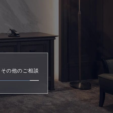
・その他のご相談