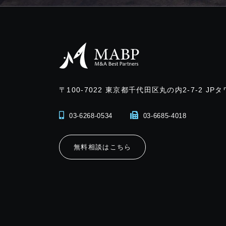
〒100-7022
東京都千代田区丸の内2-7-2 JPタ
03-6268-0534
03-6685-4018
無料相談はこちら