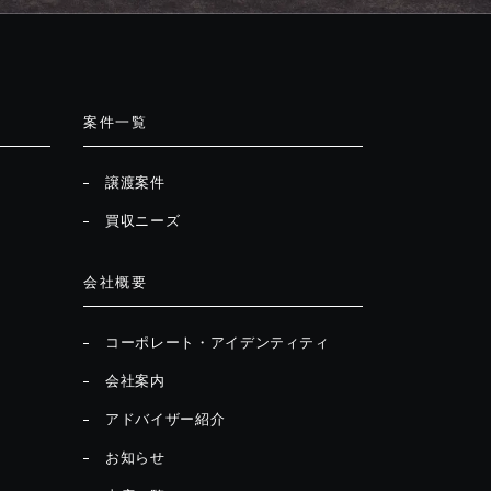
案件一覧
譲渡案件
買収ニーズ
会社概要
コーポレート・アイデンティティ
会社案内
アドバイザー紹介
お知らせ