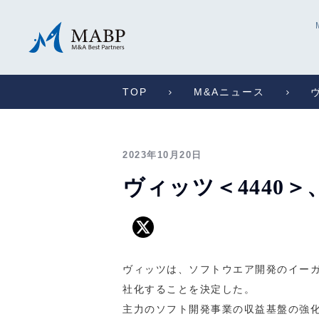
TOP
M&Aニュース
2023年10月20日
ヴィッツ＜4440
ヴィッツは、ソフトウエア開発のイーガー
社化することを決定した。
主力のソフト開発事業の収益基盤の強