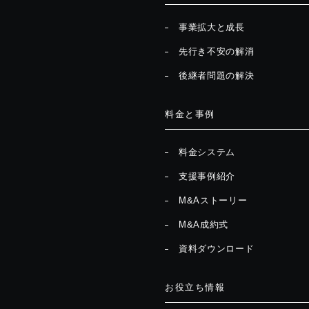
事業拡大と成長
先行き不安の解消
後継者問題の解決
料金と事例
料金システム
支援事例紹介
M&Aストーリー
M&A成約式
資料ダウンロード
お役立ち情報