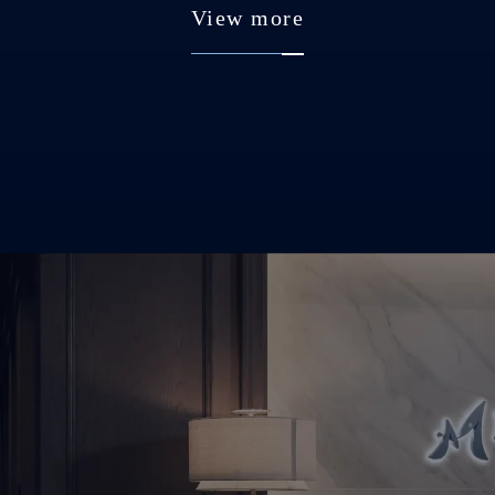
View more