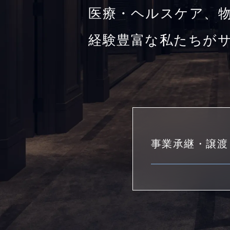
医療・ヘルスケア、物
経験豊富な私たちが
事業承継・譲渡