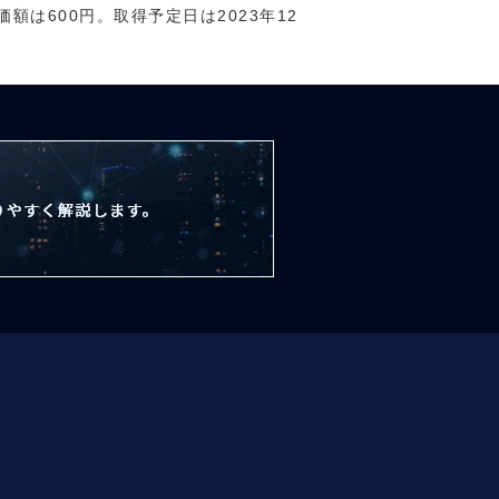
は600円。取得予定日は2023年12