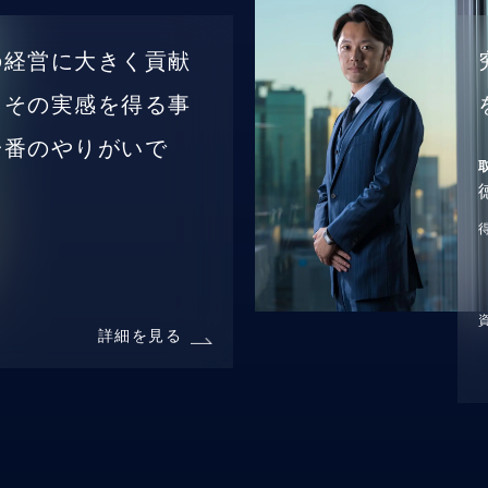
の経営に大きく貢献
、その実感を得る事
一番のやりがいで
詳細を見る