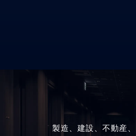
製造、建設、不動産、