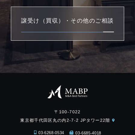
譲受け（買収）・その他のご相談
〒100-7022
東京都千代田区丸の内2-7-2 JPタワー22階
03-6268-0534
03-6685-4018