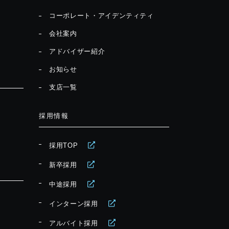
コーポレート・アイデンティティ
会社案内
アドバイザー紹介
お知らせ
支店一覧
採用情報
採用TOP
新卒採用
中途採用
インターン採用
アルバイト採用