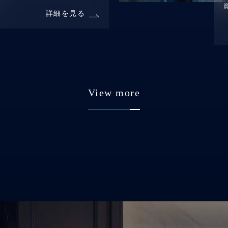
詳細を見る
View more