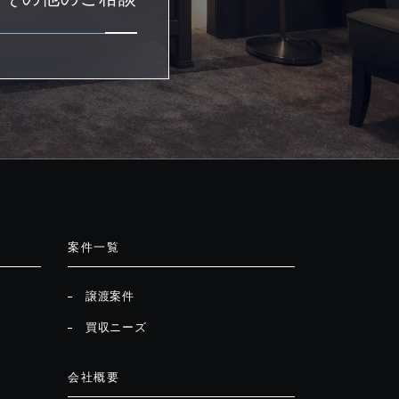
案件一覧
譲渡案件
買収ニーズ
会社概要