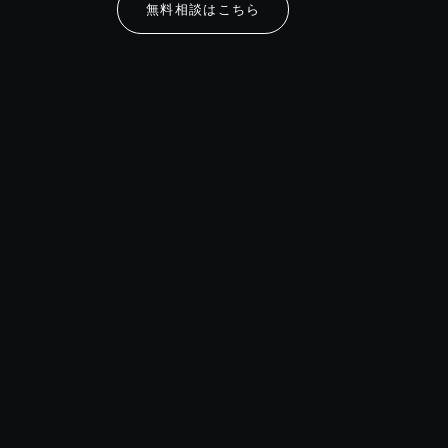
無料相談はこちら