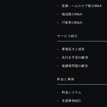
医療・ヘルスケア業のM&A
物流業のM&A
IT業界のM&A
サービス紹介
事業拡大と成長
先行き不安の解消
後継者問題の解決
料金と事例
料金システム
支援事例紹介