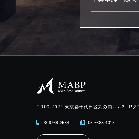
〒100-7022
東京都千代田区丸の内2-7-2 JPタ
03-6268-0534
03-6685-4018