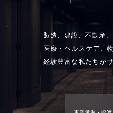
製造、建設、不動産、
医療・ヘルスケア、物
経験豊富な私たちが
事業承継・譲渡