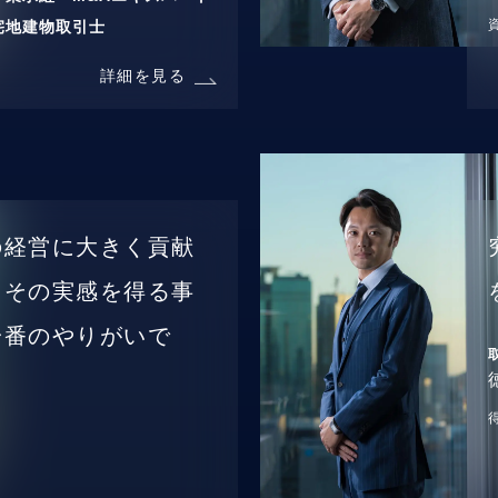
宅地建物取引士
詳細を見る
の経営に大きく貢献
、その実感を得る事
一番のやりがいで