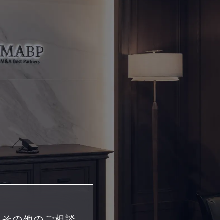
・その他のご相談