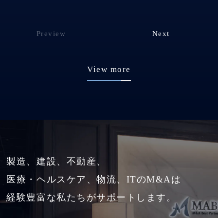
Preview
Next
View more
製造、建設、不動産、
医療・ヘルスケア、物流、ITのM&Aは
経験豊富な私たちがサポートします。