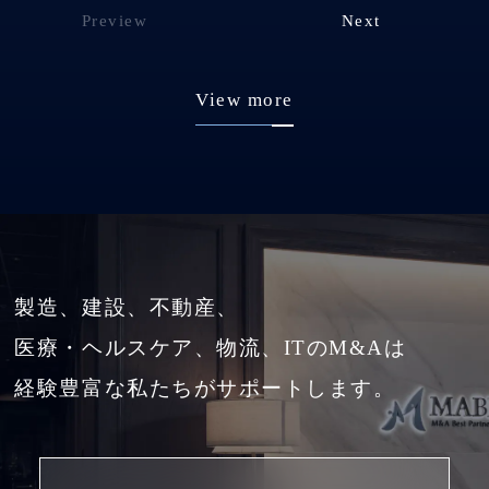
Preview
Next
View more
製造、建設、不動産、
医療・ヘルスケア、物流、ITのM&Aは
経験豊富な私たちがサポートします。