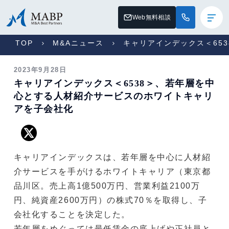
Web無料相談
TOP
M&Aニュース
キャリアインデックス＜65
2023年9月28日
キャリアインデックス＜6538＞、若年層を中
心とする人材紹介サービスのホワイトキャリ
アを子会社化
キャリアインデックスは、若年層を中心に人材紹
介サービスを手がけるホワイトキャリア（東京都
品川区。売上高1億500万円、営業利益2100万
円、純資産2600万円）の株式70％を取得し、子
会社化することを決定した。
若年層をめぐっては最低賃金の底上げや正社員と