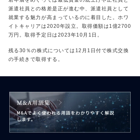
派遣社員との格差是正が進む中、派遣社員として
就業する魅力が高まっているのに着目した。ホワ
イトキャリアは2020年設立。取得価額は1億2700
万円。取得予定日は2023年10月1日。
残る30％の株式については12月1日付で株式交換
の手続きで取得する。