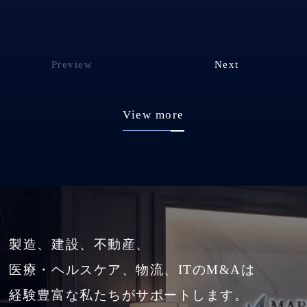
Preview
Next
View more
製造、建設、不動産、
医療・ヘルスケア、物流、ITのM&Aは
経験豊富な私たちがサポートします。