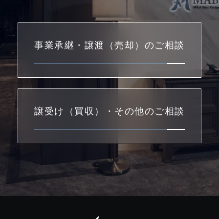
事業承継・譲渡（売却）のご相談
譲受け（買収）・その他のご相談