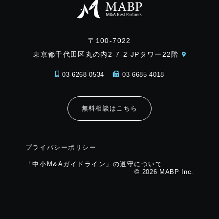
〒100-7022
東京都千代田区丸の内2-7-2 JPタワー22階
03-6268-0534
03-6685-4018
無料相談はこちら
プライバシーポリシー
「中小M&Aガイドライン」の遵守について
© 2026 MABP Inc.