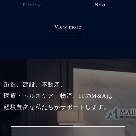
Preview
Next
View more
製造、建設、不動産、
医療・ヘルスケア、物流、ITのM&Aは
経験豊富な私たちがサポートします。