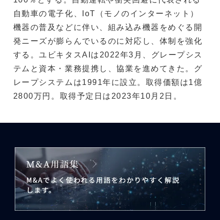
自動車の電子化、IoT（モノのインターネット）
機器の普及などに伴い、組み込み機器をめぐる開
発ニーズが膨らんでいるのに対応し、体制を強化
する。ユビキタスAIは2022年3月、グレープシス
テムと資本・業務提携し、協業を進めてきた。グ
レープシステムは1991年に設立。取得価額は1億
2800万円。取得予定日は2023年10月2日。