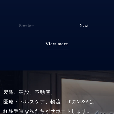
Preview
Next
View more
製造、建設、不動産、
医療・ヘルスケア、物流、ITのM&Aは
経験豊富な私たちがサポートします。