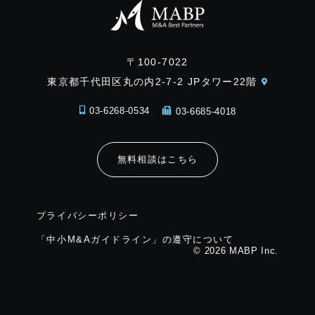
〒100-7022
東京都千代田区丸の内2-7-2 JPタワー22階
03-6268-0534
03-6685-4018
無料相談はこちら
プライバシーポリシー
「中小M&Aガイドライン」の遵守について
© 2026 MABP Inc.