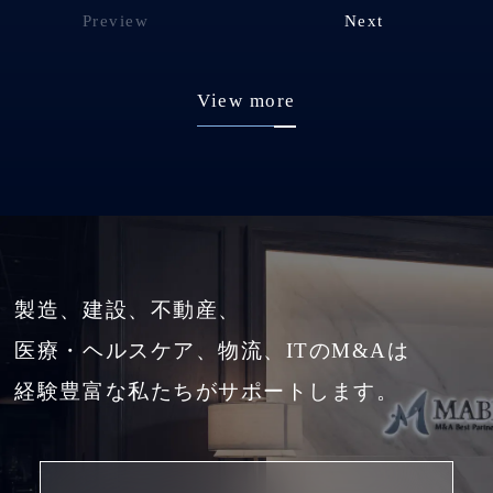
Preview
Next
View more
製造、建設、不動産、
医療・ヘルスケア、物流、ITのM&Aは
経験豊富な私たちがサポートします。