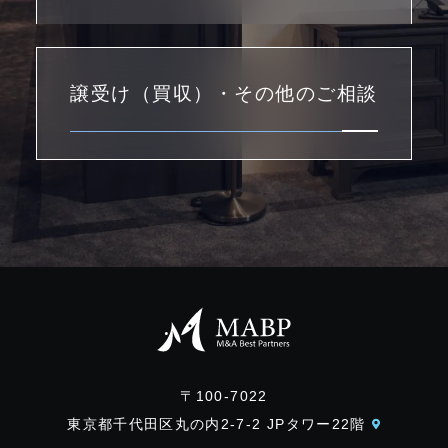
譲受け（買収）・その他のご相談
〒100-7022
東京都千代田区丸の内2-7-2 JPタワー22階