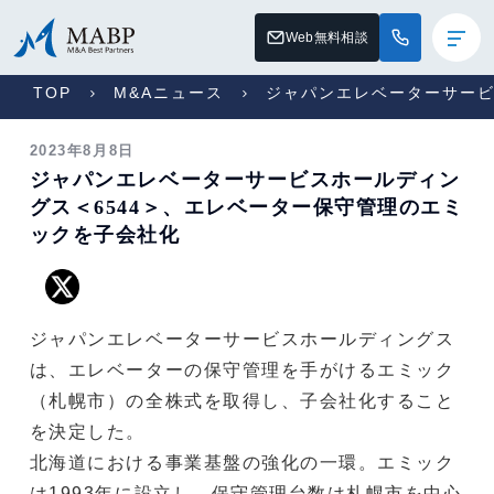
Web無料相談
TOP
M&Aニュース
ジャパンエレベーターサービ
2023年8月8日
ジャパンエレベーターサービスホールディン
グス＜6544＞、エレベーター保守管理のエミ
ックを子会社化
ジャパンエレベーターサービスホールディングス
は、エレベーターの保守管理を手がけるエミック
（札幌市）の全株式を取得し、子会社化すること
を決定した。
北海道における事業基盤の強化の一環。エミック
は1993年に設立し、保守管理台数は札幌市を中心