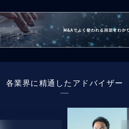
各業界に精通したアドバイザー