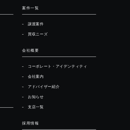
案件一覧
譲渡案件
買収ニーズ
会社概要
コーポレート・アイデンティティ
会社案内
アドバイザー紹介
お知らせ
支店一覧
採用情報