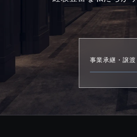
事業承継・譲渡