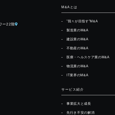
M&Aとは
”我々が目指す”M&A
ワー22階
製造業のM&A
建設業のM&A
不動産のM&A
医療・ヘルスケア業のM&A
物流業のM&A
IT業界のM&A
サービス紹介
事業拡大と成長
先行き不安の解消