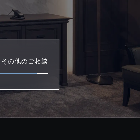
・その他のご相談