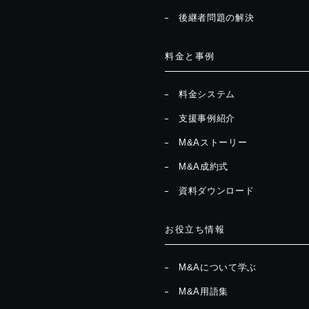
後継者問題の解決
料金と事例
料金システム
支援事例紹介
M&Aストーリー
M&A成約式
資料ダウンロード
お役立ち情報
M&Aについて学ぶ
M&A用語集