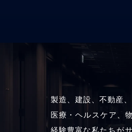
製造、建設、不動産、
医療・ヘルスケア、物
経験豊富な私たちが