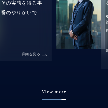
、その実感を得る事
一番のやりがいで
詳細を見る
View more