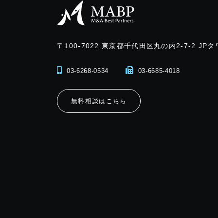
〒100-7022
東京都千代田区丸の内2-7-2 JPタ
03-6268-0534
03-6685-4018
無料相談はこちら