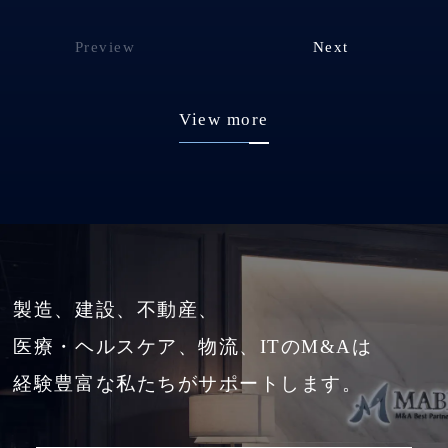
Preview
Next
View more
製造、建設、不動産、
医療・ヘルスケア、物流、ITのM&Aは
経験豊富な私たちがサポートします。