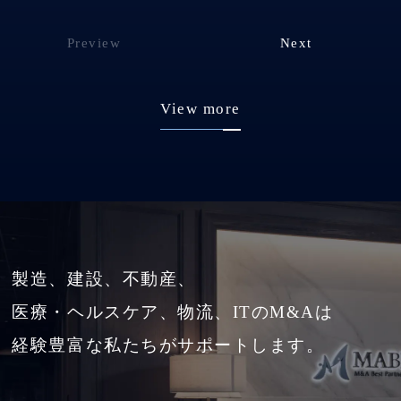
Preview
Next
View more
製造、建設、不動産、
医療・ヘルスケア、物流、ITのM&Aは
経験豊富な私たちがサポートします。