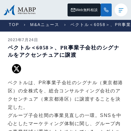
Web無料相談
TOP
M&Aニュース
ベクトル＜6058＞、PR
2023年7月24日
ベクトル＜6058＞、PR事業子会社のシグナ
ルをアクセンチュアに譲渡
ベクトルは、PR事業子会社のシグナル（東京都港
区）の全株式を、総合コンサルティング会社のア
クセンチュア（東京都港区）に譲渡することを決
定した。
グループ子会社間の事業見直しの一環。SNSを中
心としたマーケティング体制に関し、グループ内