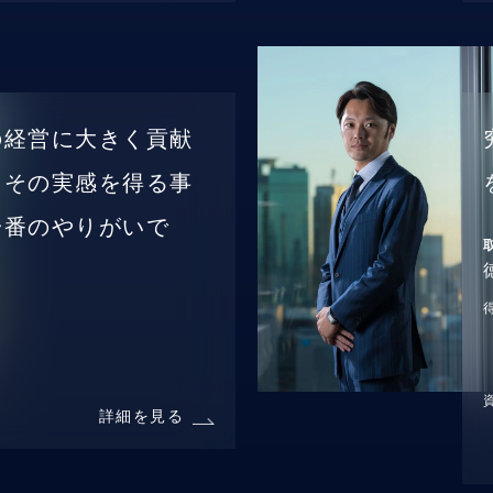
の経営に大きく貢献
、その実感を得る事
一番のやりがいで
詳細を見る