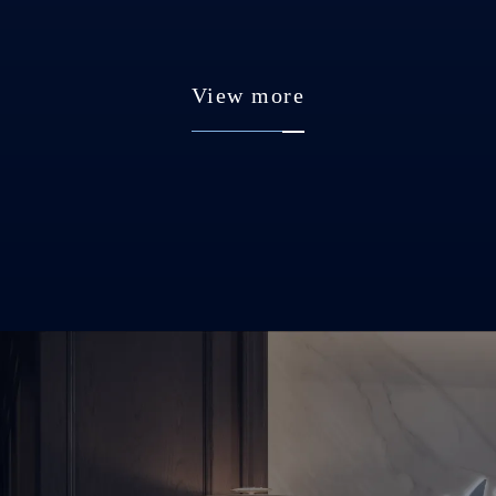
View more