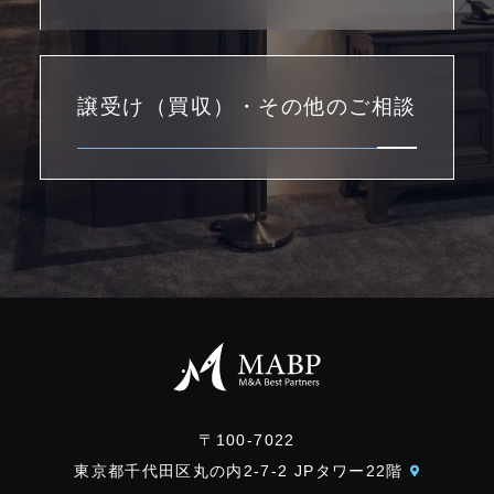
譲受け（買収）・その他のご相談
〒100-7022
東京都千代田区丸の内2-7-2 JPタワー22階