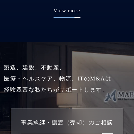
View more
製造、建設、不動産、
医療・ヘルスケア、物流、ITのM&Aは
経験豊富な私たちがサポートします。
事業承継・譲渡（売却）のご相談