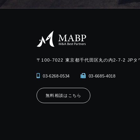
〒100-7022
東京都千代田区丸の内2-7-2 JPタ
03-6268-0534
03-6685-4018
無料相談はこちら