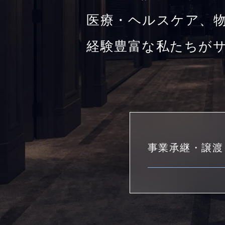
医療・ヘルスケア、物
経験豊富な私たちが
事業承継・譲渡