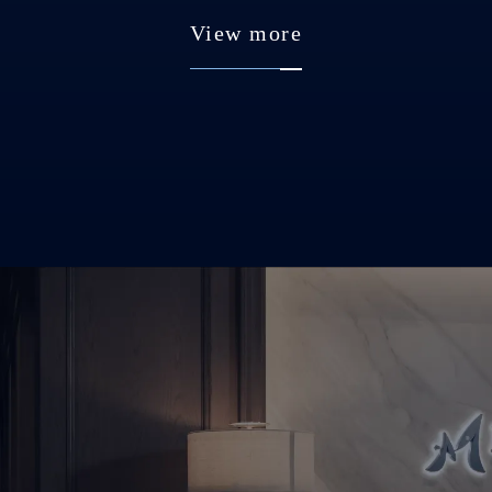
View more