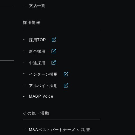
支店一覧
採用情報
採用TOP
新卒採用
中途採用
インターン採用
アルバイト採用
MABP Voice
その他・活動
M&Aベストパートナーズ × 武 豊