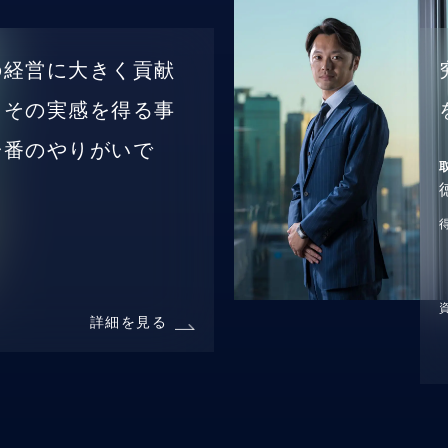
の経営に大きく貢献
、その実感を得る事
一番のやりがいで
詳細を見る