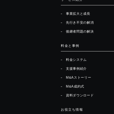
事業拡大と成長
先行き不安の解消
後継者問題の解決
料金と事例
料金システム
支援事例紹介
M&Aストーリー
M&A成約式
資料ダウンロード
お役立ち情報