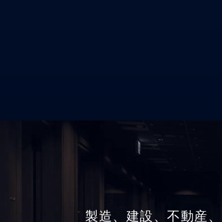
製造、建設、不動産、