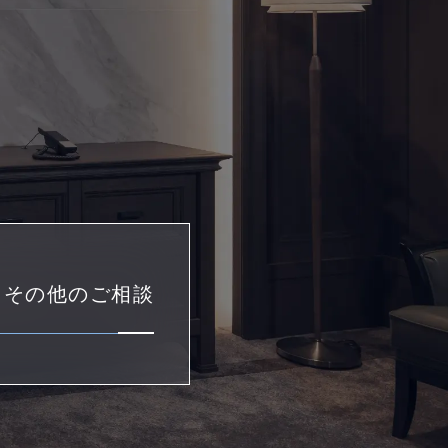
・その他のご相談