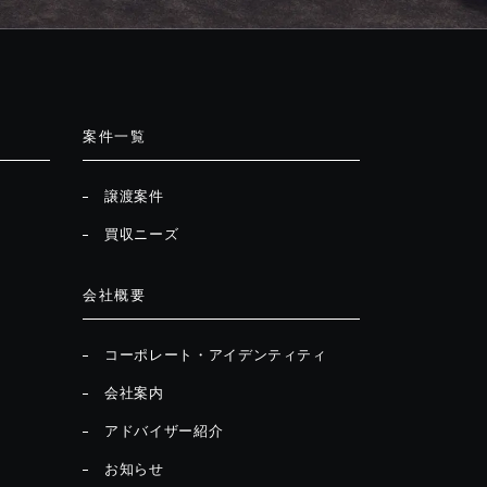
案件一覧
譲渡案件
買収ニーズ
会社概要
コーポレート・アイデンティティ
会社案内
アドバイザー紹介
お知らせ