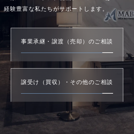
経験豊富な私たちがサポートします。
事業承継・譲渡（売却）のご相談
譲受け（買収）・その他のご相談