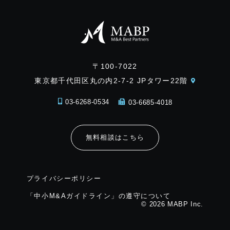
〒100-7022
東京都千代田区丸の内2-7-2 JPタワー22階
03-6268-0534
03-6685-4018
無料相談はこちら
プライバシーポリシー
「中小M&Aガイドライン」の遵守について
© 2026 MABP Inc.