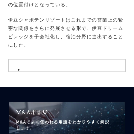
の位置付けとなっている。
伊豆シャボテンリゾートはこれまでの営業上の緊
密な関係をさらに発展させる形で、伊豆ドリーム
ビレッジを子会社化し、宿泊分野に進出すること
にした。