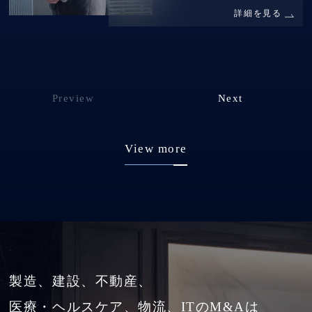
詳細を見る
Preview
Next
View more
製造、建設、不動産、
医療・ヘルスケア、物流、ITのM&Aは