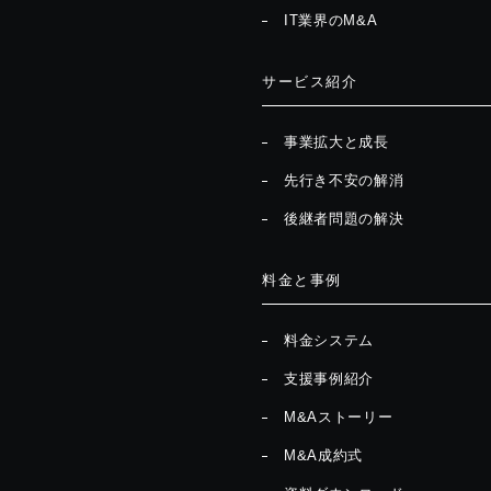
IT業界のM&A
サービス紹介
事業拡大と成長
先行き不安の解消
後継者問題の解決
料金と事例
料金システム
支援事例紹介
M&Aストーリー
M&A成約式