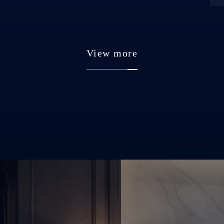
View more