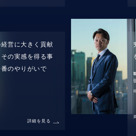
の経営に大きく貢献
、その実感を得る事
一番のやりがいで
詳細を見る