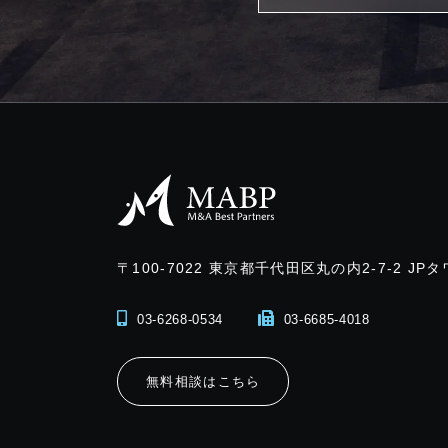
〒100-7022
東京都千代田区丸の内2-7-2 JPタ
03-6268-0534
03-6685-4018
無料相談はこちら