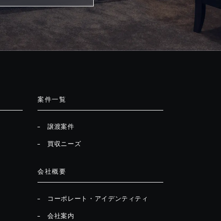
案件一覧
譲渡案件
買収ニーズ
会社概要
コーポレート・アイデンティティ
会社案内