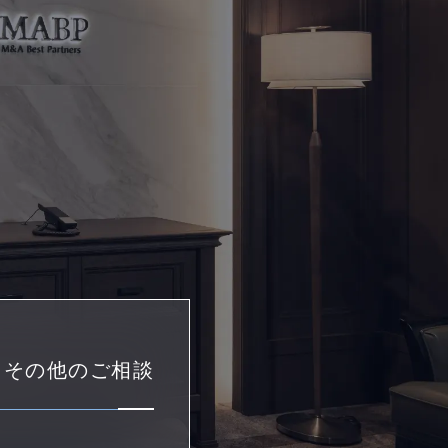
・その他のご相談