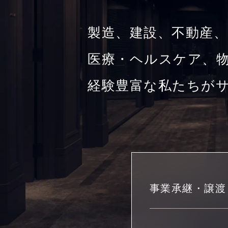
製造、建設、不動産、
医療・ヘルスケア、物
経験豊富な私たちが
事業承継・譲渡