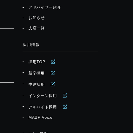
アドバイザー紹介
お知らせ
支店一覧
採用情報
採用TOP
新卒採用
中途採用
インターン採用
アルバイト採用
MABP Voice