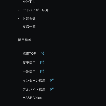
会社案内
アドバイザー紹介
お知らせ
支店一覧
採用情報
採用TOP
新卒採用
中途採用
インターン採用
アルバイト採用
MABP Voice