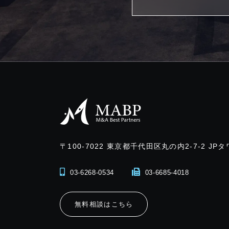
〒100-7022
東京都千代田区丸の内2-7-2 JPタ
03-6268-0534
03-6685-4018
無料相談はこちら