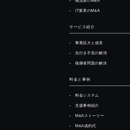
物流業のM&A
IT業界のM&A
サービス紹介
事業拡大と成長
先行き不安の解消
後継者問題の解決
料金と事例
料金システム
支援事例紹介
M&Aストーリー
M&A成約式