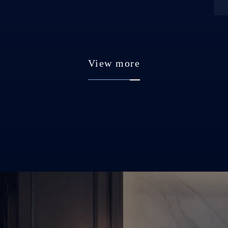
View more