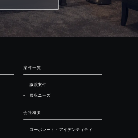
案件一覧
譲渡案件
買収ニーズ
会社概要
コーポレート・アイデンティティ