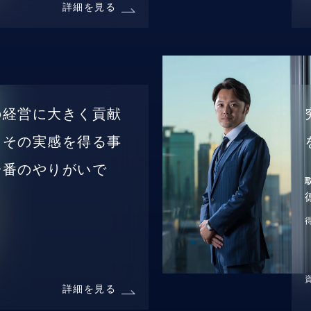
詳細を見る
の経営に大きく貢献
、その実感を得る事
一番のやりがいで
詳細を見る