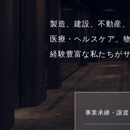
製造、建設、不動産、
医療・ヘルスケア、物
経験豊富な私たちが
事業承継・譲渡