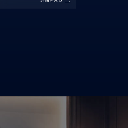
詳細を見る