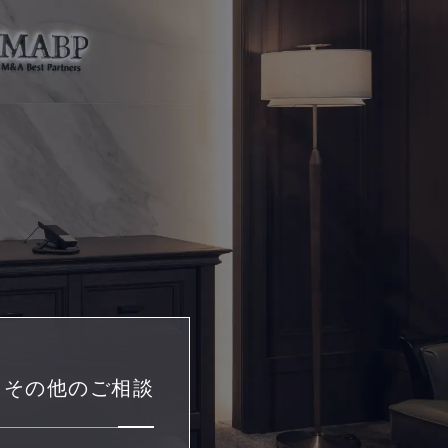
・その他のご相談