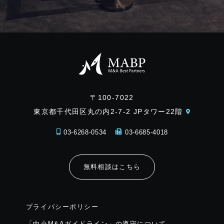
〒100-7022
東京都千代田区丸の内2-7-2 JPタワー22階
03-6268-0534
03-6685-4018
無料相談はこちら
プライバシーポリシー
「中小M&Aガイドライン」の遵守について