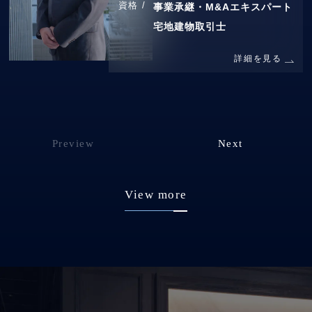
資格 /
事業承継・M&Aエキスパート
宅地建物取引士
詳細を見る
Preview
Next
View more