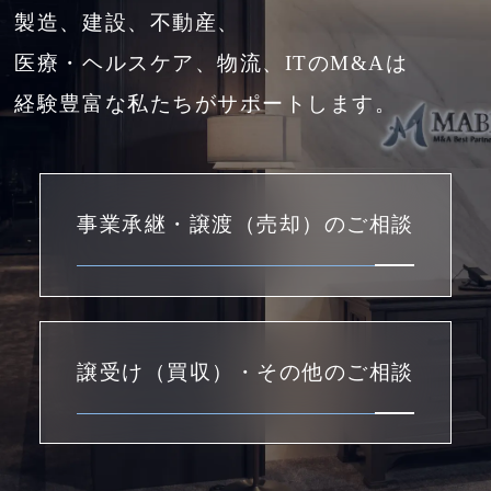
製造、建設、不動産、
医療・ヘルスケア、物流、ITのM&Aは
経験豊富な私たちがサポートします。
事業承継・譲渡（売却）のご相談
譲受け（買収）・その他のご相談