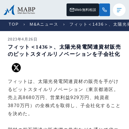
Web無料相談
TOP
M&Aニュース
フィット＜1436＞、太陽
2023年4月26日
フィット＜1436＞、太陽光発電関連資材販売
のビットスタイルリノベーションを子会社化
フィットは、太陽光発電関連資材の販売を手がけ
るビットスタイルリノベーション（東京都港区。
売上高8680万円、営業利益929万円、純資産
3870万円）の全株式を取得し、子会社化すること
を決めた。