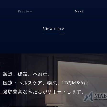
Preview
Next
View more
製造、建設、不動産、
医療・ヘルスケア、物流、ITのM&Aは
経験豊富な私たちがサポートします。