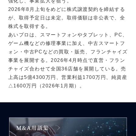
強化し、事業拡大を狙う。
2026年8月上旬をめどに株式譲渡契約を締結する
が、取得予定日は未定。取得価額は非公表で、全
株式を取得する。
あいプロは、スマートフォンやタブレット、PC、
ゲーム機などの修理事業に加え、中古スマートフ
ォン・中古PCなどの買取・販売、フランチャイズ
事業を展開する。2026年4月時点で直営・フラン
チャイズ合わせて全国36店舗を展開している。売
上高は5億4300万円、営業利益1700万円、純資産
△1600万円（2026年1月期）。