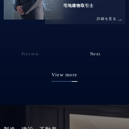
宅地建物取引士
詳細を見る
Preview
Next
View more