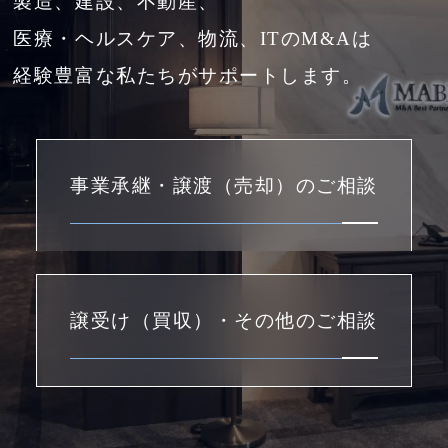
製造、建設、不動産、
医療・ヘルスケア、物流、ITのM&Aは
経験豊富な私たちがサポートします。
事業承継・譲渡（売却）のご相談
譲受け（買収）・その他のご相談