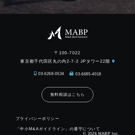
〒100-7022
東京都千代田区丸の内2-7-2 JPタワー22階
03-6268-0534
03-6685-4018
無料相談はこちら
プライバシーポリシー
「中小M&Aガイドライン」の遵守について
© 2026 MABP Inc.