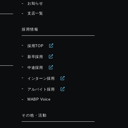
お知らせ
支店一覧
採用情報
採用TOP
新卒採用
中途採用
インターン採用
アルバイト採用
MABP Voice
その他・活動