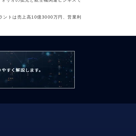
フォリオの拡充と航空機関連ビジネスで
ラントは売上高10億3000万円、営業利