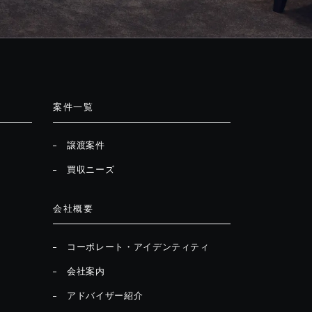
案件一覧
譲渡案件
買収ニーズ
会社概要
コーポレート・アイデンティティ
会社案内
アドバイザー紹介