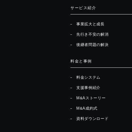
サービス紹介
事業拡大と成長
先行き不安の解消
後継者問題の解決
料金と事例
料金システム
支援事例紹介
M&Aストーリー
M&A成約式
資料ダウンロード