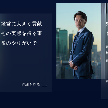
の経営に大きく貢献
、その実感を得る事
一番のやりがいで
詳細を見る