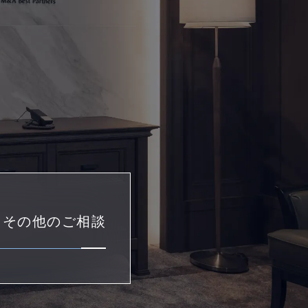
・その他のご相談