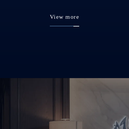
View more