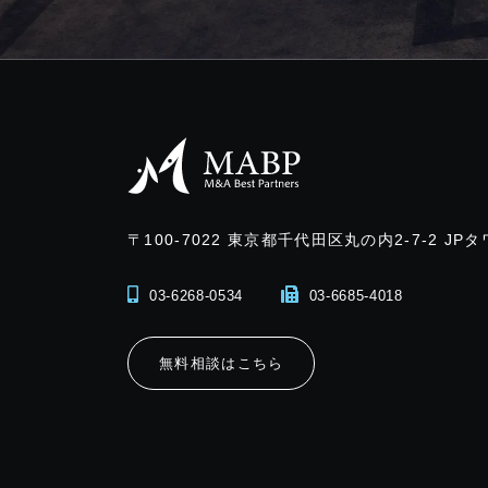
〒100-7022
東京都千代田区丸の内2-7-2 JPタ
03-6268-0534
03-6685-4018
無料相談はこちら