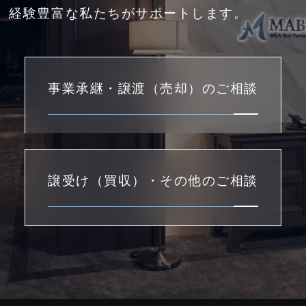
経験豊富な私たちがサポートします。
事業承継・譲渡（売却）のご相談
譲受け（買収）・その他のご相談