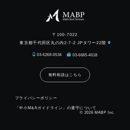
〒100-7022
東京都千代田区丸の内2-7-2 JPタワー22階
03-6268-0534
03-6685-4018
無料相談はこちら
プライバシーポリシー
「中小M&Aガイドライン」の遵守について
© 2026 MABP Inc.