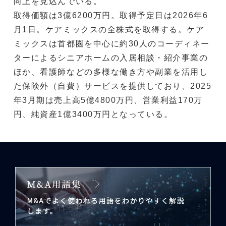
向上を見込んでいる。
取得価額は3億6200万円。取得予定日は2026年6
月1日。ケアミックスの全株式を取得する。ケア
ミックスは首都圏を中心に約30人のコーディネー
ターによるシニアホームの入居相談・紹介事業の
ほか、看護師などの多様な働き方や副業を活用し
た保険外（自費）サービスを提供しており、2025
年3月期は売上高5億4800万円、営業利益170万
円、純資産1億3400万円となっている。