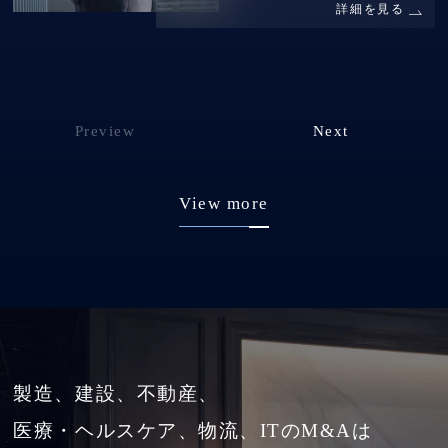
詳細を見る
Preview
Next
View more
製造、建設、不動産、
医療・ヘルスケア、物流、ITのM&Aは