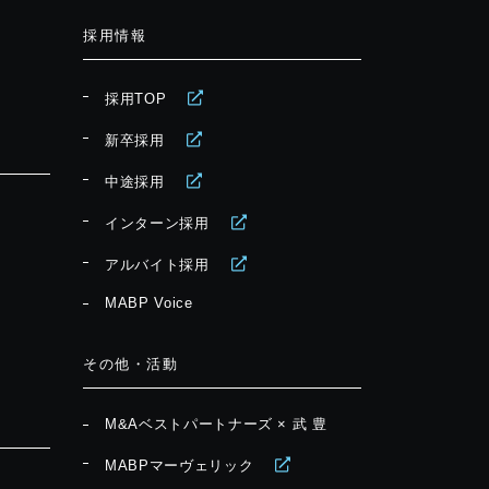
採用情報
採用TOP
新卒採用
中途採用
インターン採用
アルバイト採用
MABP Voice
その他・活動
M&Aベストパートナーズ × 武 豊
MABPマーヴェリック