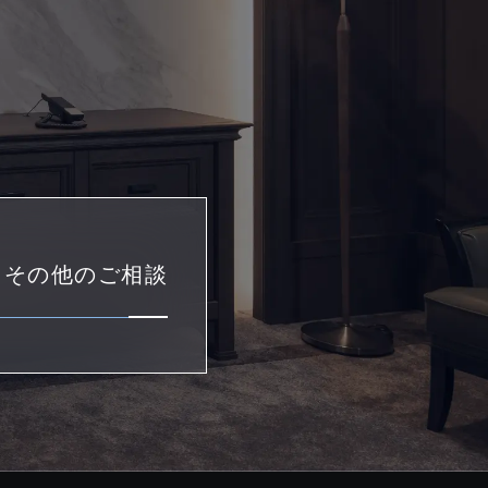
・その他のご相談