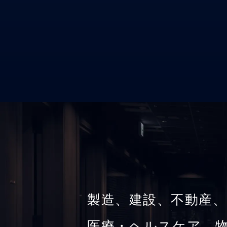
製造、建設、不動産、
医療・ヘルスケア、物