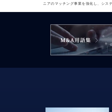
ニアのマッチング事業を強化し、シス