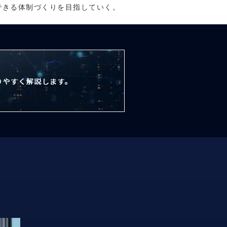
できる体制づくりを目指していく。