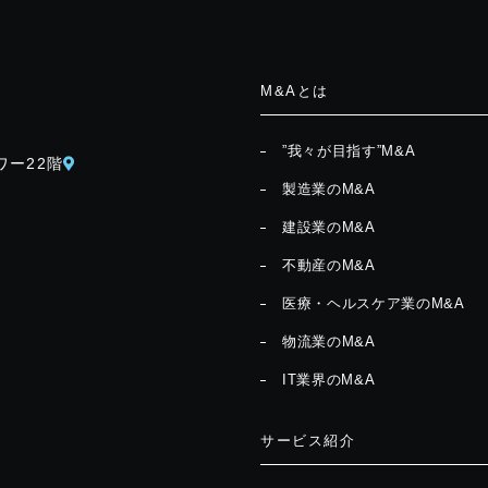
M&Aとは
”我々が目指す”M&A
ワー22階
製造業のM&A
建設業のM&A
不動産のM&A
医療・ヘルスケア業のM&A
物流業のM&A
IT業界のM&A
サービス紹介