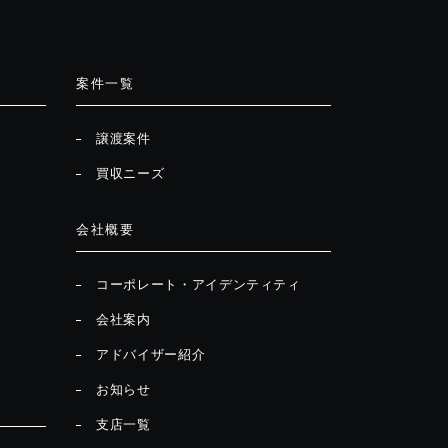
案件一覧
譲渡案件
買収ニーズ
会社概要
コーポレート・アイデンティティ
会社案内
アドバイザー紹介
お知らせ
支店一覧