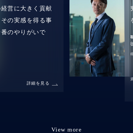
の経営に大きく貢献
、その実感を得る事
一番のやりがいで
詳細を見る
View more