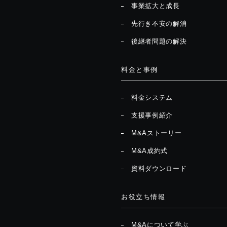
事業拡大と成長
先行き不安の解消
後継者問題の解決
料金と事例
料金システム
支援事例紹介
M&Aストーリー
M&A成約式
資料ダウンロード
お役立ち情報
M&Aについて学ぶ