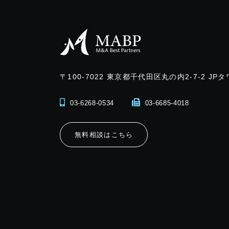
〒100-7022
東京都千代田区丸の内2-7-2 JPタ
03-6268-0534
03-6685-4018
無料相談はこちら