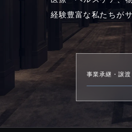
経験豊富な私たちが
事業承継・譲渡