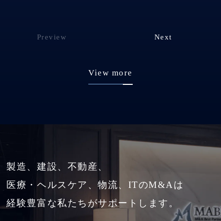
Preview
Next
View more
製造、建設、不動産、
医療・ヘルスケア、物流、ITのM&Aは
経験豊富な私たちがサポートします。