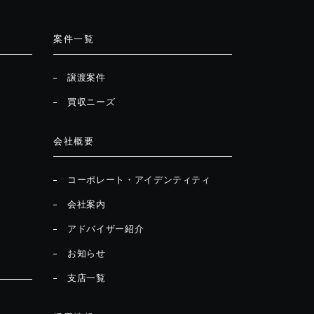
案件一覧
譲渡案件
買収ニーズ
会社概要
コーポレート・アイデンティティ
会社案内
アドバイザー紹介
お知らせ
支店一覧