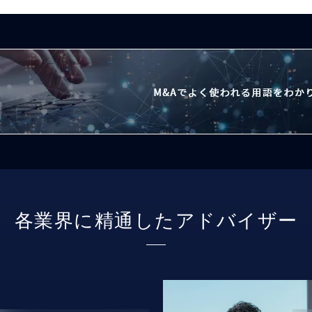
各業界に精通したアドバイザー