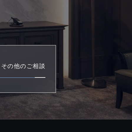
・その他のご相談