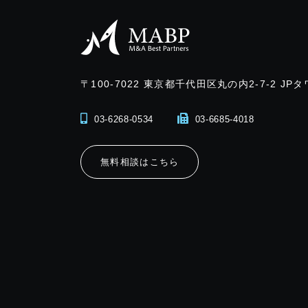
〒100-7022
東京都千代田区丸の内2-7-2 JPタ
03-6268-0534
03-6685-4018
無料相談はこちら