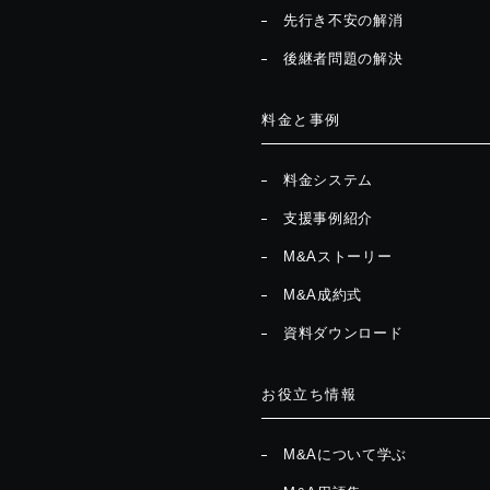
先行き不安の解消
後継者問題の解決
料金と事例
料金システム
支援事例紹介
M&Aストーリー
M&A成約式
資料ダウンロード
お役立ち情報
M&Aについて学ぶ