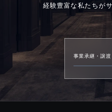
経験豊富な私たちが
事業承継・譲渡