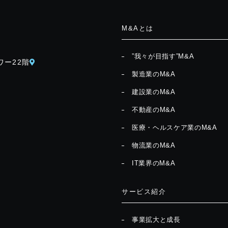
M&Aとは
”我々が目指す”M&A
ワー22階
製造業のM&A
建設業のM&A
不動産のM&A
医療・ヘルスケア業のM&A
物流業のM&A
IT業界のM&A
サービス紹介
事業拡大と成長