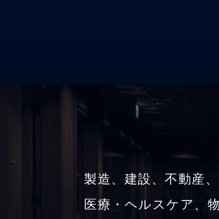
製造、建設、不動産、
医療・ヘルスケア、物