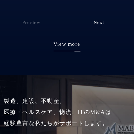
Preview
Next
View more
製造、建設、不動産、
医療・ヘルスケア、物流、ITのM&Aは
経験豊富な私たちがサポートします。