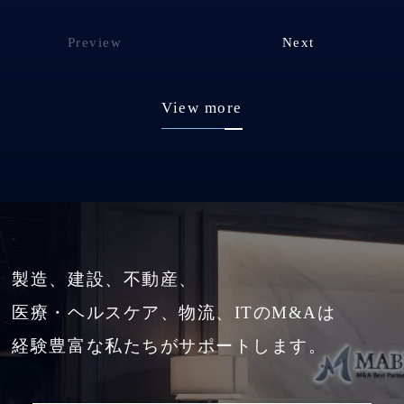
Preview
Next
View more
製造、建設、不動産、
医療・ヘルスケア、物流、ITのM&Aは
経験豊富な私たちがサポートします。