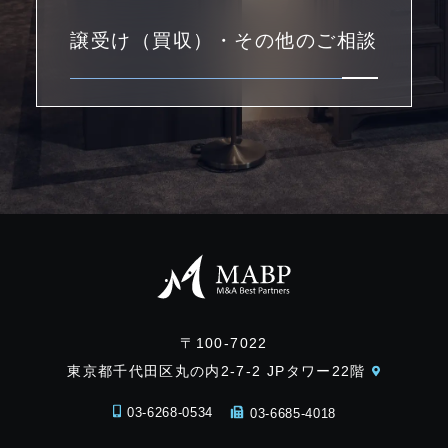
譲受け（買収）・その他のご相談
〒100-7022
東京都千代田区丸の内2-7-2 JPタワー22階
03-6268-0534
03-6685-4018