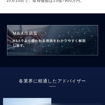
10月10日で、取得価額は23億7900万円。
各業界に精通したアドバイザー